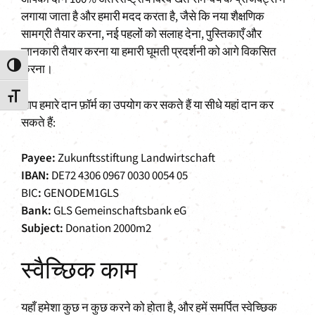
लगाया जाता है और हमारी मदद करता है, जैसे कि नया शैक्षणिक
सामग्री तैयार करना, नई पहलों को सलाह देना, पुस्तिकाएँ और
जानकारी तैयार करना या हमारी घूमती प्रदर्शनी को आगे विकसित
करना।
Toggle High Contrast
Toggle Font size
आप हमारे दान फ़ॉर्म का उपयोग कर सकते हैं या सीधे यहां दान कर
सकते हैं:
Payee:
Zukunftsstiftung Landwirtschaft
IBAN:
DE72 4306 0967 0030 0054 05
BIC
:
GENODEM1GLS
Bank:
GLS Gemeinschaftsbank eG
Subject:
Donation 2000m2
स्वैच्छिक काम
यहाँ हमेशा कुछ न कुछ करने को होता है, और हमें समर्पित स्वेच्छिक