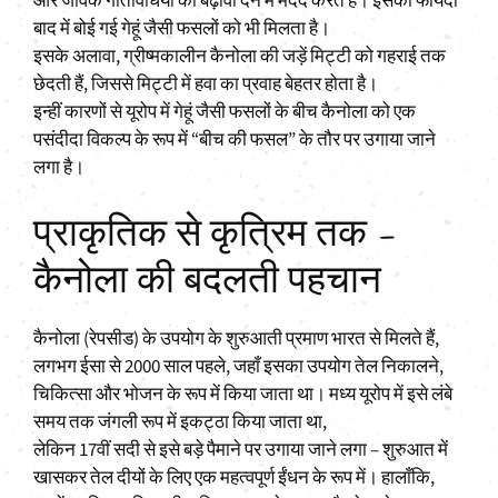
और जैविक गतिविधियों को बढ़ावा देने में मदद करते हैं। इसका फायदा
बाद में बोई गई गेहूं जैसी फसलों को भी मिलता है।
इसके अलावा, ग्रीष्मकालीन कैनोला की जड़ें मिट्टी को गहराई तक
छेदती हैं, जिससे मिट्टी में हवा का प्रवाह बेहतर होता है।
इन्हीं कारणों से यूरोप में गेहूं जैसी फसलों के बीच कैनोला को एक
पसंदीदा विकल्प के रूप में “बीच की फसल” के तौर पर उगाया जाने
लगा है।
प्राकृतिक से कृत्रिम तक –
कैनोला की बदलती पहचान
कैनोला (रेपसीड) के उपयोग के शुरुआती प्रमाण भारत से मिलते हैं,
लगभग ईसा से 2000 साल पहले, जहाँ इसका उपयोग तेल निकालने,
चिकित्सा और भोजन के रूप में किया जाता था। मध्य यूरोप में इसे लंबे
समय तक जंगली रूप में इकट्ठा किया जाता था,
लेकिन 17वीं सदी से इसे बड़े पैमाने पर उगाया जाने लगा – शुरुआत में
खासकर तेल दीयों के लिए एक महत्वपूर्ण ईंधन के रूप में। हालाँकि,