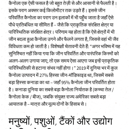
कैनोला एक ऐसी फसल है जो बहुत तेज़ी से और आसानी से फैलती है।
इसके पराग अक्सर कई किलोमीटर तक उड़ते हैं। इससे जीन
परिवर्तित कैनोला का पराग उन इलाकों में भी पहुँच जाता है जहाँ ऐसे
पौधे प्रतिबंधित या सीमित हैं – जैसे कि प्राकृतिक संरक्षित क्षेत्र या
पारिस्थितिक संरक्षित क्षेत्र। परिणाम यह होता है कि ऐसे क्षेत्रों में भी
जीन बदला हुआ कैनोला उगने और फैलने लगता है, जिससे वहां भी जैव
विविधता कम हो जाती है। विशेषज्ञों चेतावनी देते हैं: “अगर भविष्य में यह
सुनिश्चित नहीं किया गया कि जीन परिवर्तित और पारंपरिक किस्मों को
अलग-अलग उगाया जाए, तो एक समय ऐसा आएगा जब इन्हें प्राकृतिक
पारिस्थितिकी से हटाना संभव नहीं होगा।” 2019 में दुनिया भर में कुल
कैनोला उत्पादन में 27% हिस्सा जीन-मॉडिफाइड था, जिसमें सबसे
बड़ा हिस्सा कनाडा का था – जहाँ 95% कैनोला जीन परिवर्तित होता
है। कनाडा दुनिया का सबसे बड़ा कैनोला निर्यातक है (कच्चा तेल /
कैनोला केक / बीज), जबकि संयुक्त राज्य अमेरिका सबसे बड़ा
आयातक है – मात्रा और मूल्य दोनों के हिसाब से।
मनुष्यों, पशुओं, टैंकों और उद्योग