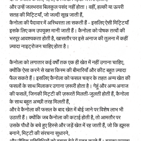
और उन्हें जलभराव बिलकुल पसंद नहीं होता। वहीं, हल्की या ऊपरी
सतह की मिट्टियाँ, जो जल्दी सूख जाती हैं,
कैनोला की पैदावार में अस्थिरता ला सकती हैं – इसलिए ऐसी मिट्टियाँ
इसके लिए कम उपयुक्त मानी जाती हैं। कैनोला को पोषक तत्वों की
भरपूर आवश्यकता होती है, खासतौर पर इसे अनाज की तुलना में कहीं
ज़्यादा नाइट्रोजन चाहिए होता है।
कैनोला को लगातार कई वर्षों तक एक ही खेत में नहीं उगाना चाहिए,
क्योंकि ऐसा करने से खास किस्म की बीमारियाँ और कीट बहुत ज़्यादा
फैल सकते हैं। इसलिए कैनोला को फसल चक्र के तहत अन्य खेत की
फसलों के साथ मिलाकर उगाना ज़रूरी होता है। गेहूं और अन्य अनाज
की फसलें, जिनकी मिट्टी की ज़रूरतें मिलती-जुलती होती हैं, कैनोला
के साथ बहुत अच्छी तरह मिलती हैं,
और वे कैनोला की फसल के बाद खेत में बोई जाने पर विशेष लाभ भी
उठाती हैं। क्योंकि जब कैनोला की कटाई होती है, तो आमतौर पर
उसके पौधों के बचे हुए हिस्से और जड़ें खेत में रह जाती हैं, जो कि ह्यूमस
बनाने, मिट्टी की संरचना सुधारने,