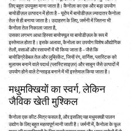
लिए बहुत उपयुक्त माना जाता है। कैनोला का एक और बड़ा उपयोग
बायोडीज़ल उत्पादन में होता है – यूरोप में बायोडीज़ल ज़्यादातर कैनोला
तेल से ही बनाया जाता है। उदाहरण के लिए, जर्मनी में जितना भी
कैनोला तेल निकाला जाता है,
उसका लगभग आधा हिस्सा बायोफ्यूल या बायोडीज़ल के रूप में
इस्तेमाल होता है। इसके अलावा, कैनोला का उपयोग विशेष औद्योगिक
तेलों, वसाओं और रसायनों में भी किया जाता है – जैसे कि
बायोडिग्रेडेबल तेल और लुब्रिकेंट, जिन्हें रंग, वार्निश, प्लास्टिक को
मुलायम बनाने वाले पदार्थ (प्लास्टिसाइज़र) और साबुन जैसे उत्पादों में
उपयोग होने वाले टेन्साइड बनाने में भी इस्तेमाल किया जाता है।
मधुमक्खियों का स्वर्ग, लेकिन
जैविक खेती मुश्किल
कैनोला एक कीट-मित्र फसल है, और इसलिए यह मधुमक्खी पालन
उद्योग के लिए बहुत महत्वपूर्ण मानी जाती है। जर्मनी में, कैनोला के फूल