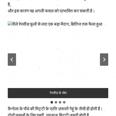
है,
और इस कारण यह अगली फसल को प्रभावित कर सकती है।
रेपसीड के खेत
कैनोला के पौधे की मिट्टी के प्रति ज़रूरतें गेहूं के जैसी ही होती हैं।
दोनों फसलों के लिए गहरी, उपजाऊ मिट्टी जरूरी होती है