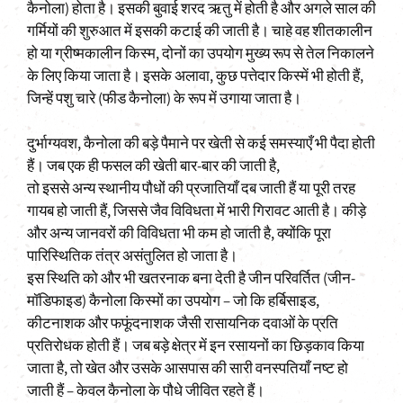
कैनोला) होता है। इसकी बुवाई शरद ऋतु में होती है और अगले साल की
गर्मियों की शुरुआत में इसकी कटाई की जाती है। चाहे वह शीतकालीन
हो या ग्रीष्मकालीन किस्म, दोनों का उपयोग मुख्य रूप से तेल निकालने
के लिए किया जाता है। इसके अलावा, कुछ पत्तेदार किस्में भी होती हैं,
जिन्हें पशु चारे (फीड कैनोला) के रूप में उगाया जाता है।
दुर्भाग्यवश, कैनोला की बड़े पैमाने पर खेती से कई समस्याएँ भी पैदा होती
हैं। जब एक ही फसल की खेती बार-बार की जाती है,
तो इससे अन्य स्थानीय पौधों की प्रजातियाँ दब जाती हैं या पूरी तरह
गायब हो जाती हैं, जिससे जैव विविधता में भारी गिरावट आती है। कीड़े
और अन्य जानवरों की विविधता भी कम हो जाती है, क्योंकि पूरा
पारिस्थितिक तंत्र असंतुलित हो जाता है।
इस स्थिति को और भी खतरनाक बना देती है जीन परिवर्तित (जीन-
मॉडिफाइड) कैनोला किस्मों का उपयोग – जो कि हर्बिसाइड,
कीटनाशक और फफूंदनाशक जैसी रासायनिक दवाओं के प्रति
प्रतिरोधक होती हैं। जब बड़े क्षेत्र में इन रसायनों का छिड़काव किया
जाता है, तो खेत और उसके आसपास की सारी वनस्पतियाँ नष्ट हो
जाती हैं – केवल कैनोला के पौधे जीवित रहते हैं।