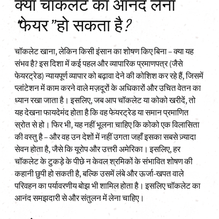
क्या चॉकलेट का आनंद लेना
“फेयर” हो सकता है?
चॉकलेट खाना, लेकिन किसी इंसान का शोषण किए बिना – क्या यह
संभव है? इस दिशा में कई पहल और व्यापारिक प्रमाणपत्र (जैसे
फेयरट्रेड) न्यायपूर्ण व्यापार को बढ़ावा देने की कोशिश कर रहे हैं, जिसमें
प्लांटेशन में काम करने वाले मज़दूरों के अधिकारों और उचित वेतन का
ध्यान रखा जाता है। इसलिए, जब आप चॉकलेट या कोको खरीदें, तो
यह देखना फायदेमंद होता है कि वह फेयरट्रेड या समान प्रमाणित
स्रोत से हो। फिर भी, यह नहीं भूलना चाहिए कि कोको एक विलासिता
की वस्तु है – और वह उन देशों में नहीं उगता जहाँ इसका सबसे ज़्यादा
सेवन होता है, जैसे कि यूरोप और उत्तरी अमेरिका। इसलिए, हर
चॉकलेट के टुकड़े के पीछे न केवल श्रमिकों के संभावित शोषण की
कहानी छुपी हो सकती है, बल्कि उसमें लंबे और ऊर्जा-खपत वाले
परिवहन का पर्यावरणीय बोझ भी शामिल होता है। इसलिए चॉकलेट का
आनंद समझदारी से और संतुलन में लेना चाहिए।