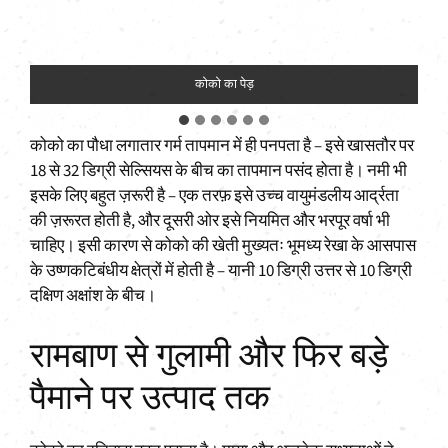
कोको का पेड़
कोको का पौधा लगातार गर्म तापमान में ही पनपता है – इसे खासतौर पर
18 से 32 डिग्री सेल्सियस के बीच का तापमान पसंद होता है। नमी भी
इसके लिए बहुत ज़रूरी है – एक तरफ़ इसे उच्च वायुमंडलीय आर्द्रता
की ज़रूरत होती है, और दूसरी ओर इसे नियमित और भरपूर वर्षा भी
चाहिए। इसी कारण से कोको की खेती मुख्यतः भूमध्य रेखा के आसपास
के उष्णकटिबंधीय क्षेत्रों में होती है – यानी 10 डिग्री उत्तर से 10 डिग्री
दक्षिण अक्षांश के बीच।
रामबाण से गुलामी और फिर बड़े
पैमाने पर उत्पाद तक