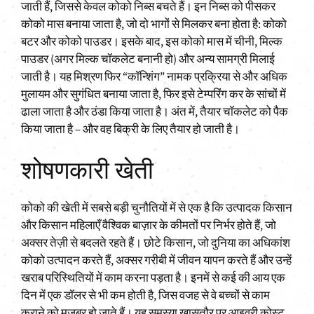
जाती हैं, जिससे केवल कोको निब्स बचते हैं। इन निब्स को पीसकर
कोको मास बनाया जाता है, जो दो भागों से मिलकर बना होता है: कोको
बटर और कोको पाउडर। इसके बाद, इस कोको मास में चीनी, मिल्क
पाउडर (अगर मिल्क चॉकलेट बनानी हो) और अन्य सामग्री मिलाई
जाती है। यह मिश्रण फिर “कॉन्शिंग” नामक प्रक्रिया से और अधिक
मुलायम और सुगंधित बनाया जाता है, फिर इसे टेम्परिंग कर के सांचों में
ढाला जाता है और ठंडा किया जाता है। अंत में, तैयार चॉकलेट को पैक
किया जाता है – और वह बिक्री के लिए तैयार हो जाती है।
शोषणकारी खेती
कोको की खेती में सबसे बड़ी चुनौतियों में से एक है कि उत्पादक किसान
और किसान महिलाएँ वैश्विक बाज़ार के कीमतों पर निर्भर होते हैं, जो
अक्सर तेज़ी से बदलते रहते हैं। छोटे किसान, जो दुनिया का अधिकांश
कोको उत्पादन करते हैं, अक्सर गरीबी में जीवन यापन करते हैं और उन्हें
खराब परिस्थितियों में काम करना पड़ता है। इनमें से कई की आय एक
दिन में एक डॉलर से भी कम होती है, जिस वजह से वे बच्चों से काम
कराने को मजबूर हो जाते हैं। यह समस्या खासतौर पर आइवरी कोस्ट