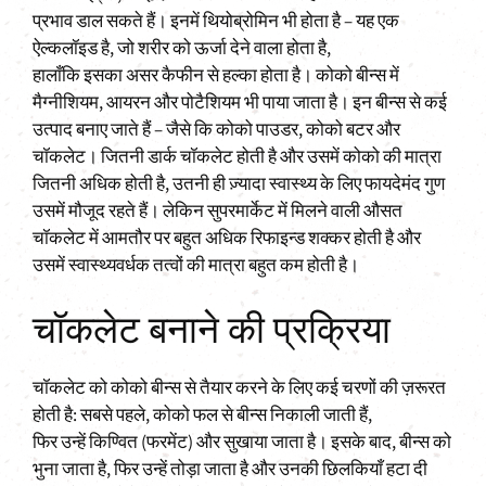
प्रभाव डाल सकते हैं। इनमें थियोब्रोमिन भी होता है – यह एक
ऐल्कलॉइड है, जो शरीर को ऊर्जा देने वाला होता है,
हालाँकि इसका असर कैफीन से हल्का होता है। कोको बीन्स में
मैग्नीशियम, आयरन और पोटैशियम भी पाया जाता है। इन बीन्स से कई
उत्पाद बनाए जाते हैं – जैसे कि कोको पाउडर, कोको बटर और
चॉकलेट। जितनी डार्क चॉकलेट होती है और उसमें कोको की मात्रा
जितनी अधिक होती है, उतनी ही ज़्यादा स्वास्थ्य के लिए फायदेमंद गुण
उसमें मौजूद रहते हैं। लेकिन सुपरमार्केट में मिलने वाली औसत
चॉकलेट में आमतौर पर बहुत अधिक रिफाइन्ड शक्कर होती है और
उसमें स्वास्थ्यवर्धक तत्वों की मात्रा बहुत कम होती है।
चॉकलेट बनाने की प्रक्रिया
चॉकलेट को कोको बीन्स से तैयार करने के लिए कई चरणों की ज़रूरत
होती है: सबसे पहले, कोको फल से बीन्स निकाली जाती हैं,
फिर उन्हें किण्वित (फरमेंट) और सुखाया जाता है। इसके बाद, बीन्स को
भुना जाता है, फिर उन्हें तोड़ा जाता है और उनकी छिलकियाँ हटा दी