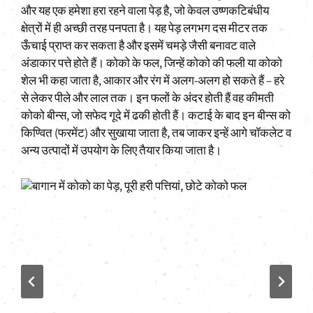
और यह एक हमेशा हरा रहने वाला पेड़ है, जो केवल उष्णकटिबंधीय
क्षेत्रों में ही अच्छी तरह पनपता है। यह पेड़ लगभग दस मीटर तक
ऊँचाई प्राप्त कर सकता है और इसमें चमड़े जैसी बनावट वाले
अंडाकार पत्ते होते हैं। कोको के फल, जिन्हें कोको की फली या कोको
शेल भी कहा जाता है, आकार और रंग में अलग-अलग हो सकते हैं – हरे
से लेकर पीले और लाल तक। इन फलों के अंदर होती हैं वह कीमती
कोको बीन्स, जो सफेद गूदे में ढकी होती हैं। कटाई के बाद इन बीन्स को
किण्वित (फरमेंट) और सुखाया जाता है, तब जाकर इन्हें आगे चॉकलेट व
अन्य उत्पादों में उपयोग के लिए तैयार किया जाता है।