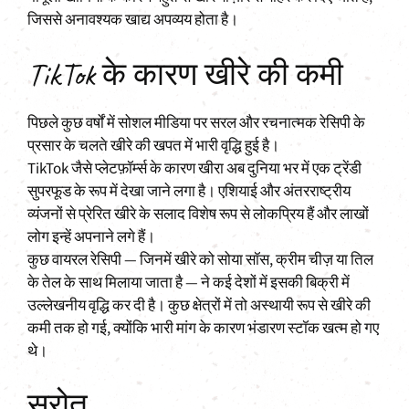
जिससे अनावश्यक खाद्य अपव्यय होता है।
TikTok के कारण खीरे की कमी
पिछले कुछ वर्षों में सोशल मीडिया पर सरल और रचनात्मक रेसिपी के
प्रसार के चलते खीरे की खपत में भारी वृद्धि हुई है।
TikTok जैसे प्लेटफ़ॉर्म्स के कारण खीरा अब दुनिया भर में एक ट्रेंडी
सुपरफूड के रूप में देखा जाने लगा है। एशियाई और अंतरराष्ट्रीय
व्यंजनों से प्रेरित खीरे के सलाद विशेष रूप से लोकप्रिय हैं और लाखों
लोग इन्हें अपनाने लगे हैं।
कुछ वायरल रेसिपी — जिनमें खीरे को सोया सॉस, क्रीम चीज़ या तिल
के तेल के साथ मिलाया जाता है — ने कई देशों में इसकी बिक्री में
उल्लेखनीय वृद्धि कर दी है। कुछ क्षेत्रों में तो अस्थायी रूप से खीरे की
कमी तक हो गई, क्योंकि भारी मांग के कारण भंडारण स्टॉक खत्म हो गए
थे।
स्रोत