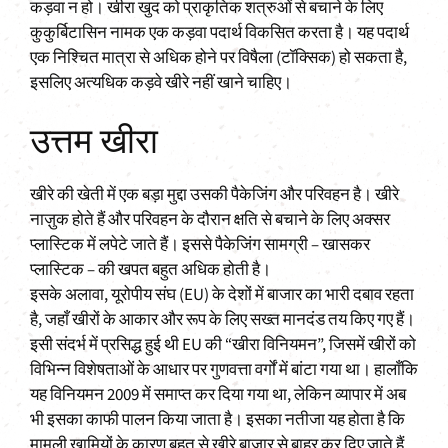
कड़वा न हो। खीरा खुद को प्राकृतिक शत्रुओं से बचाने के लिए
कुकुर्बिटासिन नामक एक कड़वा पदार्थ विकसित करता है। यह पदार्थ
एक निश्चित मात्रा से अधिक होने पर विषैला (टॉक्सिक) हो सकता है,
इसलिए अत्यधिक कड़वे खीरे नहीं खाने चाहिए।
उत्तम खीरा
खीरे की खेती में एक बड़ा मुद्दा उसकी पैकेजिंग और परिवहन है। खीरे
नाज़ुक होते हैं और परिवहन के दौरान क्षति से बचाने के लिए अक्सर
प्लास्टिक में लपेटे जाते हैं। इससे पैकेजिंग सामग्री – खासकर
प्लास्टिक – की खपत बहुत अधिक होती है।
इसके अलावा, यूरोपीय संघ (EU) के देशों में बाजार का भारी दबाव रहता
है, जहाँ खीरों के आकार और रूप के लिए सख्त मानदंड तय किए गए हैं।
इसी संदर्भ में प्रसिद्ध हुई थी EU की “खीरा विनियमन”, जिसमें खीरों को
विभिन्न विशेषताओं के आधार पर गुणवत्ता वर्गों में बांटा गया था। हालाँकि
यह विनियमन 2009 में समाप्त कर दिया गया था, लेकिन व्यापार में अब
भी इसका काफी पालन किया जाता है। इसका नतीजा यह होता है कि
मामूली खामियों के कारण बहुत से खीरे बाज़ार से बाहर कर दिए जाते हैं,