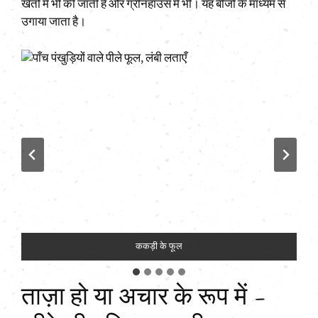
खेतों में भी की जाती है और ग्रीनहाउस में भी। यह बीजों के माध्यम से
उगाया जाता है।
ककड़ी के फूल
ताज़ा हो या अचार के रूप में –