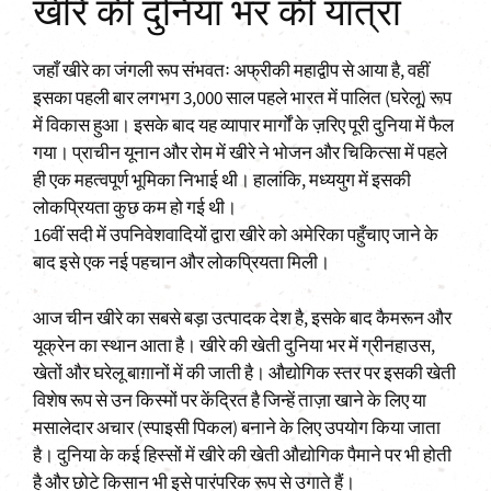
खीरे की दुनिया भर की यात्रा
जहाँ खीरे का जंगली रूप संभवतः अफ्रीकी महाद्वीप से आया है, वहीं
इसका पहली बार लगभग 3,000 साल पहले भारत में पालित (घरेलू) रूप
में विकास हुआ। इसके बाद यह व्यापार मार्गों के ज़रिए पूरी दुनिया में फैल
गया। प्राचीन यूनान और रोम में खीरे ने भोजन और चिकित्सा में पहले
ही एक महत्वपूर्ण भूमिका निभाई थी। हालांकि, मध्ययुग में इसकी
लोकप्रियता कुछ कम हो गई थी।
16वीं सदी में उपनिवेशवादियों द्वारा खीरे को अमेरिका पहुँचाए जाने के
बाद इसे एक नई पहचान और लोकप्रियता मिली।
आज चीन खीरे का सबसे बड़ा उत्पादक देश है, इसके बाद कैमरून और
यूक्रेन का स्थान आता है। खीरे की खेती दुनिया भर में ग्रीनहाउस,
खेतों और घरेलू बाग़ानों में की जाती है। औद्योगिक स्तर पर इसकी खेती
विशेष रूप से उन किस्मों पर केंद्रित है जिन्हें ताज़ा खाने के लिए या
मसालेदार अचार (स्पाइसी पिकल) बनाने के लिए उपयोग किया जाता
है। दुनिया के कई हिस्सों में खीरे की खेती औद्योगिक पैमाने पर भी होती
है और छोटे किसान भी इसे पारंपरिक रूप से उगाते हैं।