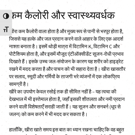
कम कैलोरी और स्वास्थ्यवर्धक
Toggle High Contrast
Toggle Font size
खीरा कम कैलोरी वाला होता है और मुख्य रूप से पानी से भरपूर होता है,
जिससे यह हल्के और जल प्रदान करने वाले आहार के लिए एक आदर्श
नाश्ता बनाता है। इसमें थोड़ी मात्रा में विटामिन K, विटामिन C और
पोटैशियम होता है, और इसमें मौजूद एंटीऑक्सीडेंट सूजन-रोधी प्रभाव
दिखाते हैं। इसके उच्च जल-संयोजन के कारण यह शरीर को हाइड्रेट
रखने में मदद करता है और पाचन को भी सहारा देता है। खीरा खासतौर
पर सलाद, स्मूदी और गर्मियों के ताजगी भरे व्यंजनों में एक लोकप्रिय
सामग्री है।
खीरे का उपयोग केवल रसोई तक ही सीमित नहीं है – यह त्वचा की
देखभाल में भी इस्तेमाल होता है, जहाँ इसकी शीतलता और नमी प्रदान
करने वाली विशेषताएँ सराही जाती हैं। यह सूजन और सनबर्न (धूप से
जलन) को कम करने में भी मदद कर सकता है।
हालाँकि, खीरा खाते समय इस बात का ध्यान रखना चाहिए कि वह बहुत