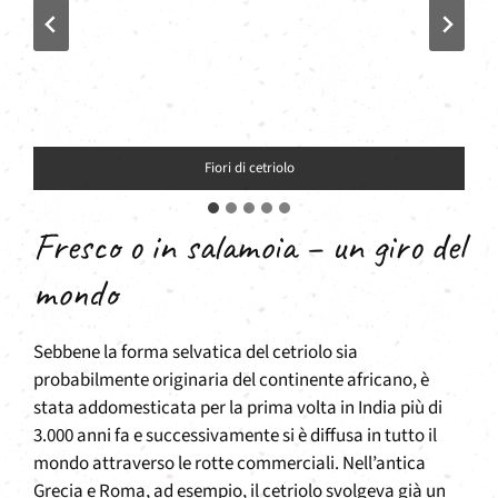
Fiori di cetriolo
Fresco o in salamoia – un giro del
mondo
Sebbene la forma selvatica del cetriolo sia
probabilmente originaria del continente africano, è
stata addomesticata per la prima volta in India più di
3.000 anni fa e successivamente si è diffusa in tutto il
mondo attraverso le rotte commerciali. Nell’antica
Grecia e Roma, ad esempio, il cetriolo svolgeva già un