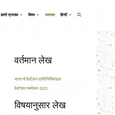
हमारे प्रस्ताव
विषय
समाचार
हिन्दी
वर्तमान लेख
भारत में वेल्टेकर प्रतिनिधिमंडल
वेल्टेकर सम्मेलन 2025
विषयानुसार लेख