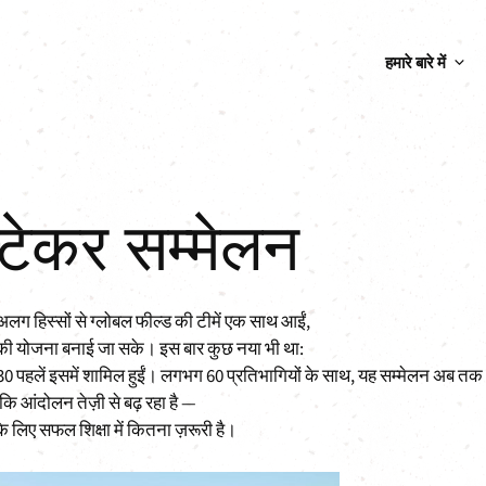
हमारे बारे में
ल्टेकर सम्मेलन
अलग हिस्सों से ग्लोबल फील्ड की टीमें एक साथ आईं,
 की योजना बनाई जा सके। इस बार कुछ नया भी था:
 30 पहलें इसमें शामिल हुईं। लगभग 60 प्रतिभागियों के साथ, यह सम्मेलन अब तक
कि आंदोलन तेज़ी से बढ़ रहा है —
 लिए सफल शिक्षा में कितना ज़रूरी है।