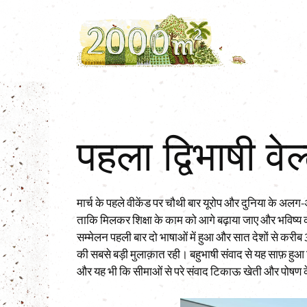
Skip
to
content
पहला द्विभाषी वे
मार्च के पहले वीकेंड पर चौथी बार यूरोप और दुनिया के अलग-
ताकि मिलकर शिक्षा के काम को आगे बढ़ाया जाए और भविष्य
सम्मेलन पहली बार दो भाषाओं में हुआ और सात देशों से करीब
की सबसे बड़ी मुलाक़ात रही। बहुभाषी संवाद से यह साफ़ हुआ 
और यह भी कि सीमाओं से परे संवाद टिकाऊ खेती और पोषण के