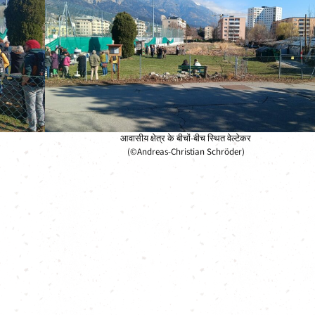
आवासीय क्षेत्र के बीचों-बीच स्थित वेल्टेकर
(©Andreas-Christian Schröder)