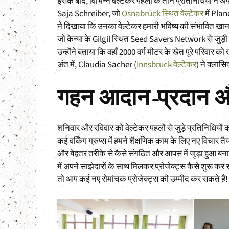
इसके बाद, विभिन्न वेल्टेकर पहलों के तीन प्रतिनिधियों ने 
Saja Schreiber, जो
Osnabrück स्थित वेल्टेकर
में Plan
ने दिखाया कि उनका वेल्टेकर हमारी भविष्य की संभावित खा
जो केन्या के Gilgil स्थित Seed Savers Network से जुड़ी ह
उन्होंने बताया कि वहाँ 2000 वर्ग मीटर के खेत पूरे परिवार को
अंत में, Claudia Sacher (
Innsbruck वेल्टेकर
) ने क्लासि
गहन आदान-प्रदान औ
शनिवार और रविवार को वेल्टेकर पहलों से जुड़े प्रतिनिधियों
कई वर्किंग ग्रुप्स में हमने शैक्षणिक काम के लिए नए विचा
और बेहतर तरीके से कैसे संगठित और आपस में जुड़ा हुआ बन
में अपने साझेदारों के साथ मिलकर प्रोजेक्ट्स कैसे शुरू कर 
तो आप कई नए रोमांचक प्रोजेक्ट्स की उम्मीद कर सकते हैं!