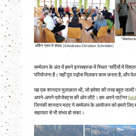
“Weltacke
वर्किंग ग्रुप में संवाद (©Andreas-Christian Schröder)
सम्मेलन के अंत में हमने इनसब्रुक में स्थित ‘सर्दियों में व
परियोजना है। यहाँ पूरा पड़ोस मिलकर काम करता है, और व
यह एक शानदार मुलाक़ात थी, जो हमेशा की तरह बहुत जल्दी ख
अपने-अपने प्रोजेक्ट्स की ओर लौटे। हम अपने पार्टनर
fel
जिनकी शानदार मदद ने सम्मेलन के आयोजन को हमारे लिए 
सहायता से भी संभव हो सका।