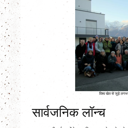
विश्व खेत से जुड़े ल
सार्वजनिक लॉन्च