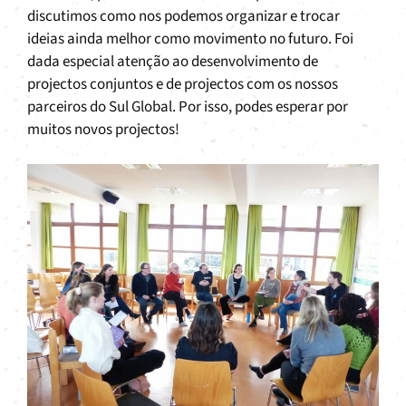
discutimos como nos podemos organizar e trocar
ideias ainda melhor como movimento no futuro. Foi
dada especial atenção ao desenvolvimento de
projectos conjuntos e de projectos com os nossos
parceiros do Sul Global. Por isso, podes esperar por
muitos novos projectos!