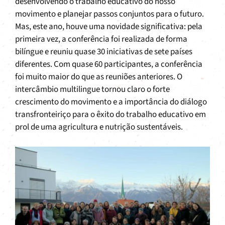
desenvolvendo o trabalho educativo do nosso
movimento e planejar passos conjuntos para o futuro.
Mas, este ano, houve uma novidade significativa: pela
primeira vez, a conferência foi realizada de forma
bilíngue e reuniu quase 30 iniciativas de sete países
diferentes. Com quase 60 participantes, a conferência
foi muito maior do que as reuniões anteriores. O
intercâmbio multilingue tornou claro o forte
crescimento do movimento e a importância do diálogo
transfronteiriço para o êxito do trabalho educativo em
prol de uma agricultura e nutrição sustentáveis.