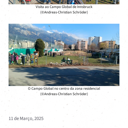
Visita ao Campo Global de Innsbruck
(©Andreas-Christian Schröder)
O Campo Global no centro da zona residencial
(©Andreas-Christian Schröder)
11 de Março, 2025