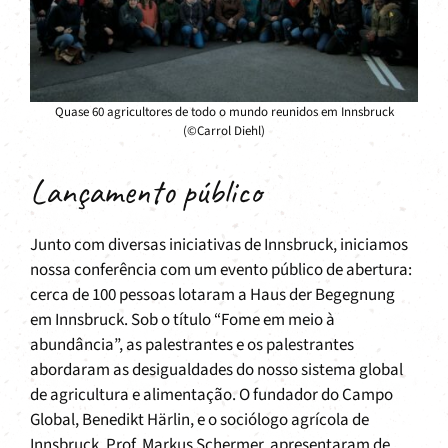
Quase 60 agricultores de todo o mundo reunidos em Innsbruck
(©Carrol Diehl)
Lançamento público
Junto com diversas iniciativas de Innsbruck, iniciamos
nossa conferência com um evento público de abertura:
cerca de 100 pessoas lotaram a Haus der Begegnung
em Innsbruck. Sob o título “Fome em meio à
abundância”, as palestrantes e os palestrantes
abordaram as desigualdades do nosso sistema global
de agricultura e alimentação. O fundador do Campo
Global, Benedikt Härlin, e o sociólogo agrícola de
Innsbruck, Prof. Markus Schermer, apresentaram de