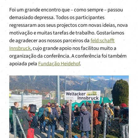
Foi um grande encontro que – como sempre – passou
demasiado depressa. Todos os participantes
regressaram aos seus projectos com novas ideias, nova
motivação e muitas tarefas de trabalho. Gostaríamos
de agradecer aos nossos parceiros da
feld:schafft
Innsbruck
, cujo grande apoio nos facilitou muito a
organização da conferência. A conferência foi também
apoiada pela
Fundação Heidehof
.