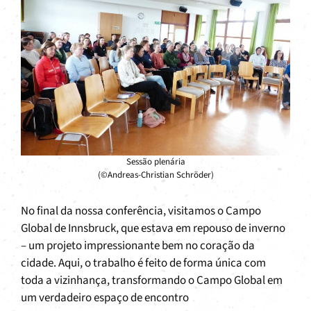
Sessão plenária
(©Andreas-Christian Schröder)
No final da nossa conferência, visitamos o Campo
Global de Innsbruck, que estava em repouso de inverno
– um projeto impressionante bem no coração da
cidade. Aqui, o trabalho é feito de forma única com
toda a vizinhança, transformando o Campo Global em
um verdadeiro espaço de encontro