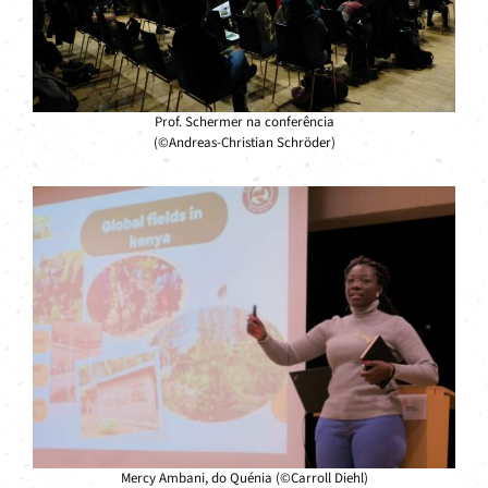
Prof. Schermer na conferência
(©Andreas-Christian Schröder)
Mercy Ambani, do Quénia (©Carroll Diehl)