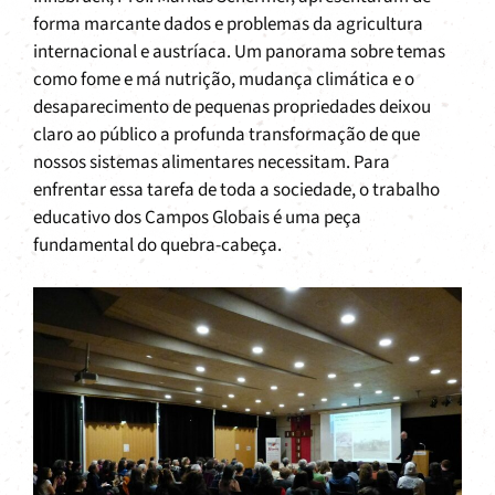
forma marcante dados e problemas da agricultura
internacional e austríaca. Um panorama sobre temas
como fome e má nutrição, mudança climática e o
desaparecimento de pequenas propriedades deixou
claro ao público a profunda transformação de que
nossos sistemas alimentares necessitam. Para
enfrentar essa tarefa de toda a sociedade, o trabalho
educativo dos Campos Globais é uma peça
fundamental do quebra-cabeça.