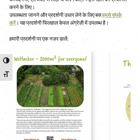
करने के लिए।
उपलब्धता जानने और प्रदर्शनी उधार लेने के लिए बस
हमसे संपर्क
करें
। यह प्रदर्शनी फिलहाल केवल अंग्रेज़ी में उपलब्ध है।
हमारी प्रदर्शनी पर एक नज़र डालें:
Toggle High Contrast
Toggle Font size