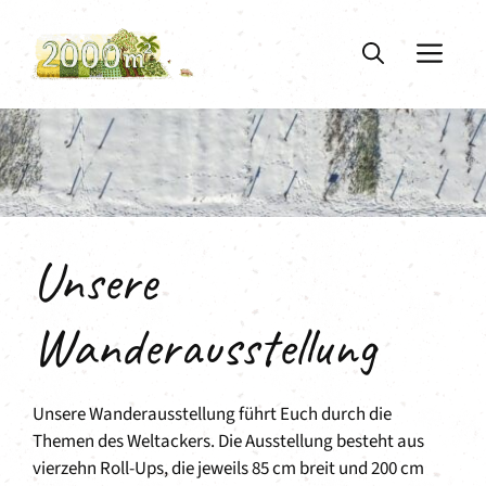
Zum
Inhalt
ME
springen
Unsere
Wanderausstellung
Unsere Wanderausstellung führt Euch durch die
Themen des Weltackers. Die Ausstellung besteht aus
vierzehn Roll-Ups, die jeweils 85 cm breit und 200 cm