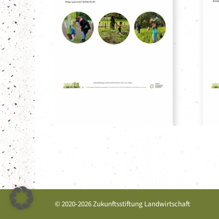
© 2020-2026 Zukunftsstiftung Landwirtschaft