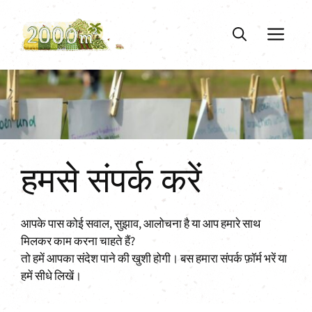
Skip
to
ME
content
हमसे संपर्क करें
आपके पास कोई सवाल, सुझाव, आलोचना है या आप हमारे साथ
मिलकर काम करना चाहते हैं?
तो हमें आपका संदेश पाने की खुशी होगी। बस हमारा संपर्क फ़ॉर्म भरें या
हमें सीधे लिखें।