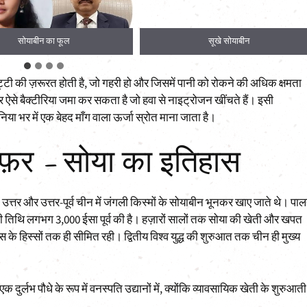
सोयाबीन का फूल
सूखे सोयाबीन
ट्टी की ज़रूरत होती है, जो गहरी हो और जिसमें पानी को रोकने की अधिक क्षमता
र ऐसे बैक्टीरिया जमा कर सकता है जो हवा से नाइट्रोजन खींचते हैं। इसी
िया भर में एक बेहद माँग वाला ऊर्जा स्रोत माना जाता है।
फ़र – सोया का इतिहास
ही उत्तर और उत्तर-पूर्व चीन में जंगली किस्मों के सोयाबीन भूनकर खाए जाते थे। पाल
की तिथि लगभग 3,000 ईसा पूर्व की है। हज़ारों सालों तक सोया की खेती और खपत
े हिस्सों तक ही सीमित रही। द्वितीय विश्व युद्ध की शुरुआत तक चीन ही मुख्य
एक दुर्लभ पौधे के रूप में वनस्पति उद्यानों में, क्योंकि व्यावसायिक खेती के शुरुआती