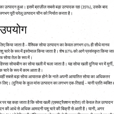
 उत्पादन हुआ। इसमें ब्राज़ील सबसे बड़ा उत्पादक रहा (35%), उसके बाद
गभग पूरी घरेलू उत्पादन चीन को निर्यात करता है।
ं उपयोग
के लिए किया जाता है – वैश्विक सोया उत्पादन का केवल लगभग 6% ही सीधे मानव
 चारे के रूप में इस्तेमाल किया जाता है। शेष 87% को आगे प्रसंस्कृत किया जा
 सोया तेल के रूप में।
ां हिस्सा सोयाबीन का सोया खली में चला जाता है। यह सोया खली दुनिया भर में मुर्गी,
क चारे के रूप में काम आता है।
 है, वहीं सबसे बड़ा सोया आयातक होने के नाते अपनी आयातित सोया का अधिकतर
ं के लिए। (दुनिया के कुल मांस उत्पादन का लगभग एक-तिहाई – यानी प्रति व्यक्ति
 पर यह कहा जाता है कि सोया खली (एक्सट्रैक्शन श्रोत) तो केवल तेल उत्पादन
्पादन की आधे से अधिक आमदनी पशु चारे की बिक्री से आती है। यानी, अगर