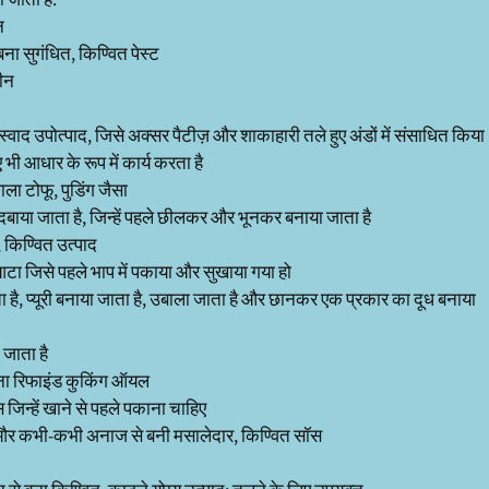
 जाता है:
न
ा सुगंधित, किण्वित पेस्ट
बीन
्वाद उपोत्पाद, जिसे अक्सर पैटीज़ और शाकाहारी तले हुए अंडों में संसाधित किया
 भी आधार के रूप में कार्य करता है
ाला टोफू, पुडिंग जैसा
ें दबाया जाता है, जिन्हें पहले छीलकर और भूनकर बनाया जाता है
, किण्वित उत्पाद
टा जिसे पहले भाप में पकाया और सुखाया गया हो
 है, प्यूरी बनाया जाता है, उबाला जाता है और छानकर एक प्रकार का दूध बनाया
 जाता है
 बना रिफाइंड कुकिंग ऑयल
 जिन्हें खाने से पहले पकाना चाहिए
 और कभी-कभी अनाज से बनी मसालेदार, किण्वित सॉस