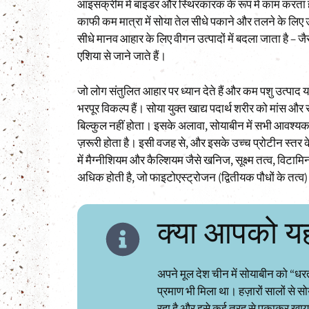
आइसक्रीम में बाइंडर और स्थिरकारक के रूप में काम करता 
काफी कम मात्रा में सोया तेल सीधे पकाने और तलने के लिए 
सीधे मानव आहार के लिए वीगन उत्पादों में बदला जाता है – जै
एशिया से जाने जाते हैं।
जो लोग संतुलित आहार पर ध्यान देते हैं और कम पशु उत्पाद 
भरपूर विकल्प हैं। सोया युक्त खाद्य पदार्थ शरीर को मांस और 
बिल्कुल नहीं होता। इसके अलावा, सोयाबीन में सभी आवश्यक अम
ज़रूरी होता है। इसी वजह से, और इसके उच्च प्रोटीन स्तर क
में मैग्नीशियम और कैल्शियम जैसे खनिज, सूक्ष्म तत्व, विटा
अधिक होती है, जो फाइटोएस्ट्रोजन (द्वितीयक पौधों के तत्व)
क्या आपको य
अपने मूल देश चीन में सोयाबीन को “धरत
प्रमाण भी मिला था। हज़ारों सालों से 