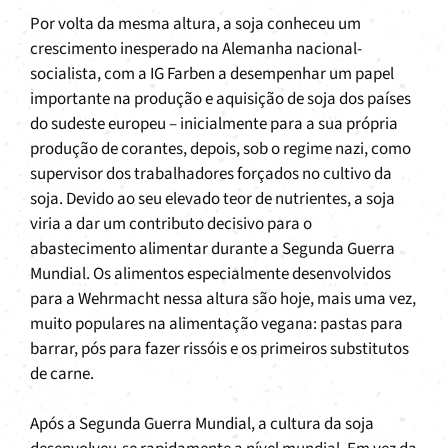
Por volta da mesma altura, a soja conheceu um
crescimento inesperado na Alemanha nacional-
socialista, com a IG Farben a desempenhar um papel
importante na produção e aquisição de soja dos países
do sudeste europeu – inicialmente para a sua própria
produção de corantes, depois, sob o regime nazi, como
supervisor dos trabalhadores forçados no cultivo da
soja. Devido ao seu elevado teor de nutrientes, a soja
viria a dar um contributo decisivo para o
abastecimento alimentar durante a Segunda Guerra
Mundial. Os alimentos especialmente desenvolvidos
para a Wehrmacht nessa altura são hoje, mais uma vez,
muito populares na alimentação vegana: pastas para
barrar, pós para fazer rissóis e os primeiros substitutos
de carne.
Após a Segunda Guerra Mundial, a cultura da soja