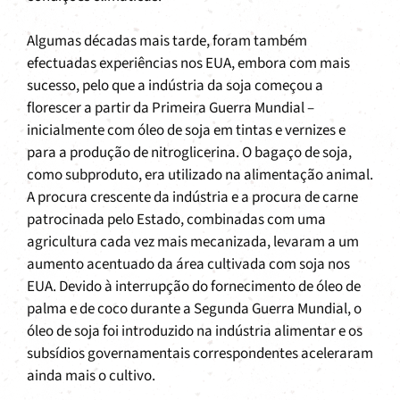
Algumas décadas mais tarde, foram também
efectuadas experiências nos EUA, embora com mais
sucesso, pelo que a indústria da soja começou a
florescer a partir da Primeira Guerra Mundial –
inicialmente com óleo de soja em tintas e vernizes e
para a produção de nitroglicerina. O bagaço de soja,
como subproduto, era utilizado na alimentação animal.
A procura crescente da indústria e a procura de carne
patrocinada pelo Estado, combinadas com uma
agricultura cada vez mais mecanizada, levaram a um
aumento acentuado da área cultivada com soja nos
EUA. Devido à interrupção do fornecimento de óleo de
palma e de coco durante a Segunda Guerra Mundial, o
óleo de soja foi introduzido na indústria alimentar e os
subsídios governamentais correspondentes aceleraram
ainda mais o cultivo.