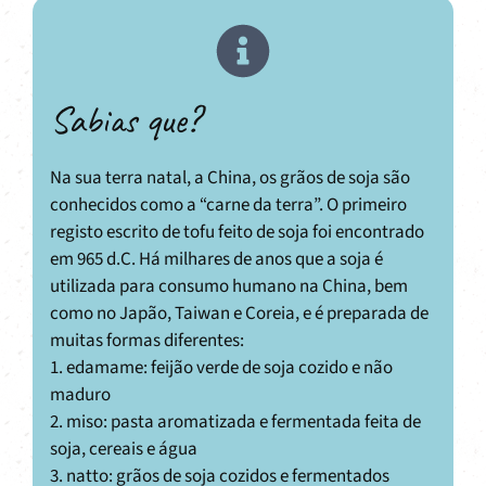
Sabias que?
Na sua terra natal, a China, os grãos de soja são
conhecidos como a “carne da terra”. O primeiro
registo escrito de tofu feito de soja foi encontrado
em 965 d.C. Há milhares de anos que a soja é
utilizada para consumo humano na China, bem
como no Japão, Taiwan e Coreia, e é preparada de
muitas formas diferentes:
1. edamame: feijão verde de soja cozido e não
maduro
2. miso: pasta aromatizada e fermentada feita de
soja, cereais e água
3. natto: grãos de soja cozidos e fermentados