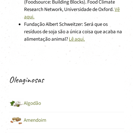
(Foodsource: Building Blocks). Food Climate
Research Network, Universidade de Oxford.
Vê
aqui.
Fundação Albert Schweitzer: Será que os
resíduos de soja são a única coisa que acaba na
alimentação animal?
Lê aqui.
Oleaginosas
Algodão
Amendoim