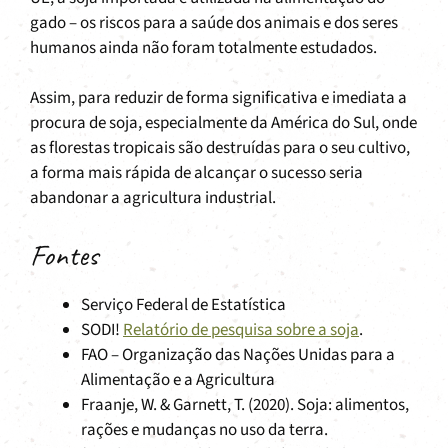
gado – os riscos para a saúde dos animais e dos seres
humanos ainda não foram totalmente estudados.
Assim, para reduzir de forma significativa e imediata a
procura de soja, especialmente da América do Sul, onde
as florestas tropicais são destruídas para o seu cultivo,
a forma mais rápida de alcançar o sucesso seria
abandonar a agricultura industrial.
Fontes
Serviço Federal de Estatística
SODI!
Relatório de pesquisa sobre a soja
.
FAO – Organização das Nações Unidas para a
Alimentação e a Agricultura
Fraanje, W. & Garnett, T. (2020). Soja: alimentos,
rações e mudanças no uso da terra.