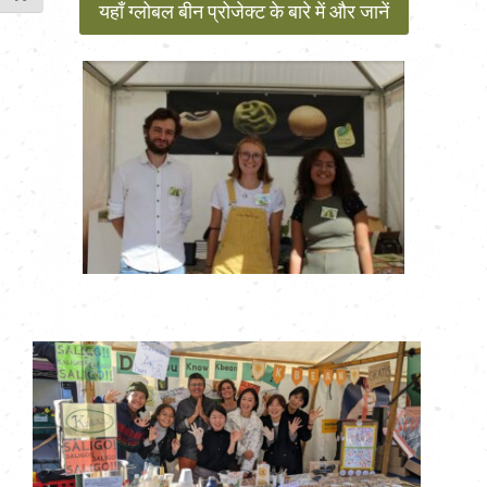
यहाँ ग्लोबल बीन प्रोजेक्ट के बारे में और जानें