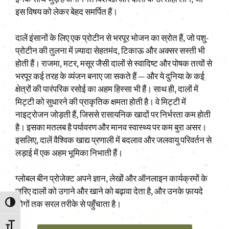
इस विषय को लेकर बेहद समर्पित हैं।
दालें इंसानों के लिए एक प्रोटीन से भरपूर भोजन का स्रोत हैं, जो पशु-
प्रोटीन की तुलना में ज़्यादा सेहतमंद, टिकाऊ और अक्सर सस्ती भी
होती हैं। राजमा, मटर, मसूर जैसी दालों से स्वादिष्ट और पोषक तत्वों से
भरपूर कई तरह के व्यंजन बनाए जा सकते हैं — और ये दुनिया के कई
क्षेत्रों की पारंपरिक रसोई का अहम हिस्सा भी हैं। साथ ही, दालों में
मिट्टी को सुधारने की प्राकृतिक क्षमता होती है। वे मिट्टी में
नाइट्रोजन जोड़ती हैं, जिससे रासायनिक खादों पर निर्भरता कम होती
है। इसका मतलब है पर्यावरण और मानव स्वास्थ्य पर कम बुरा असर।
इसलिए, दालें वैश्विक खाद्य प्रणाली में बदलाव और जलवायु परिवर्तन से
लड़ाई में एक अहम भूमिका निभाती हैं।
ग्लोबल बीन प्रोजेक्ट अपने ज्ञान, लेखों और ऑनलाइन कार्यक्रमों के
ज़रिए दालों को उगाने और खाने को बढ़ावा देता है, और उनके फ़ायदे
लोगों तक सरल तरीके से पहुँचाता है।
Toggle High Contrast
Toggle Font size