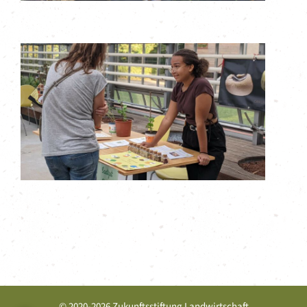
© 2020-2026 Zukunftsstiftung Landwirtschaft