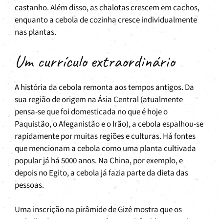
castanho. Além disso, as chalotas crescem em cachos,
enquanto a cebola de cozinha cresce individualmente
nas plantas.
Um currículo extraordinário
A história da cebola remonta aos tempos antigos. Da
sua região de origem na Ásia Central (atualmente
pensa-se que foi domesticada no que é hoje o
Paquistão, o Afeganistão e o Irão), a cebola espalhou-se
rapidamente por muitas regiões e culturas. Há fontes
que mencionam a cebola como uma planta cultivada
popular já há 5000 anos. Na China, por exemplo, e
depois no Egito, a cebola já fazia parte da dieta das
pessoas.
Uma inscrição na pirâmide de Gizé mostra que os