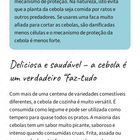
mecanismo de proteção. Na natureza, isto evita
que a planta da cebola seja comida por ratos e
outros predadores. Se usares uma faca muito
afiada para cortar as cebolas, são danificadas
menos células e o mecanismo de proteção da
cebola é menos forte.
Deliciosa e saudável – a cebola é
um verdadeiro “faz-tudo
Com mais de uma centena de variedades comestíveis
diferentes, a cebola de cozinha é muito versátil. É
consumida como legume e pode ser utilizada como
tempero para quase todos os pratos. A maioria das
cebolas tem um sabor muito picante, saboroso e
intenso quando consumidas cruas. Frita, assada ou