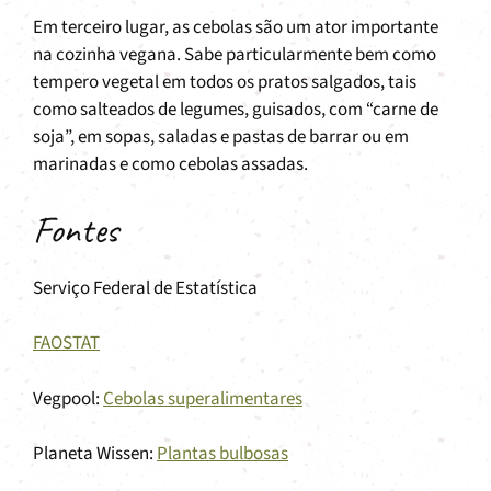
Em terceiro lugar, as cebolas são um ator importante
na cozinha vegana. Sabe particularmente bem como
tempero vegetal em todos os pratos salgados, tais
como salteados de legumes, guisados, com “carne de
soja”, em sopas, saladas e pastas de barrar ou em
marinadas e como cebolas assadas.
Fontes
Serviço Federal de Estatística
FAOSTAT
Vegpool:
Cebolas superalimentares
Planeta Wissen:
Plantas bulbosas