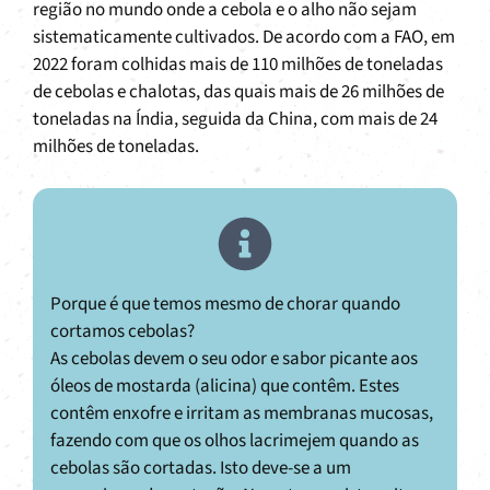
região no mundo onde a cebola e o alho não sejam
sistematicamente cultivados. De acordo com a FAO, em
2022 foram colhidas mais de 110 milhões de toneladas
de cebolas e chalotas, das quais mais de 26 milhões de
toneladas na Índia, seguida da China, com mais de 24
milhões de toneladas.
Porque é que temos mesmo de chorar quando
cortamos cebolas?
As cebolas devem o seu odor e sabor picante aos
óleos de mostarda (alicina) que contêm. Estes
contêm enxofre e irritam as membranas mucosas,
fazendo com que os olhos lacrimejem quando as
cebolas são cortadas. Isto deve-se a um