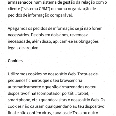
armazenados num sistema de gestão da relação com o
cliente (“sistema CRM”) ou numa organização de
pedidos de informação comparável.
Apagamos os pedidos de informação se já não forem
necessários. De dois em dois anos, revemos a
necessidade; além disso, aplicam-se as obrigações
legais de arquivo.
Cookies
Utilizamos cookies no nosso sítio Web. Trata-se de
pequenos ficheiros que o teu browser cria
automaticamente e que são armazenados no teu
dispositivo final (computador portátil, tablet,
smartphone, etc.) quando visitas o nosso sítio Web. Os
cookies não causam qualquer dano ao teu dispositivo
final e não contêm vírus, cavalos de Troia ou outro