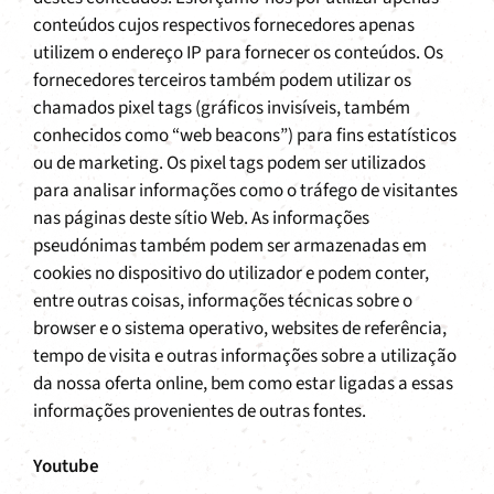
conteúdos cujos respectivos fornecedores apenas
utilizem o endereço IP para fornecer os conteúdos. Os
fornecedores terceiros também podem utilizar os
chamados pixel tags (gráficos invisíveis, também
conhecidos como “web beacons”) para fins estatísticos
ou de marketing. Os pixel tags podem ser utilizados
para analisar informações como o tráfego de visitantes
nas páginas deste sítio Web. As informações
pseudónimas também podem ser armazenadas em
cookies no dispositivo do utilizador e podem conter,
entre outras coisas, informações técnicas sobre o
browser e o sistema operativo, websites de referência,
tempo de visita e outras informações sobre a utilização
da nossa oferta online, bem como estar ligadas a essas
informações provenientes de outras fontes.
Youtube