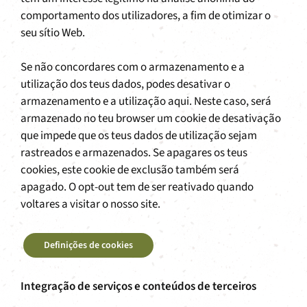
comportamento dos utilizadores, a fim de otimizar o
seu sítio Web.
Se não concordares com o armazenamento e a
utilização dos teus dados, podes desativar o
armazenamento e a utilização aqui. Neste caso, será
armazenado no teu browser um cookie de desativação
que impede que os teus dados de utilização sejam
rastreados e armazenados. Se apagares os teus
cookies, este cookie de exclusão também será
apagado. O opt-out tem de ser reativado quando
voltares a visitar o nosso site.
Definições de cookies
Integração de serviços e conteúdos de terceiros