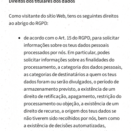
Direitos dos titulares dos dados
Como visitante do sítio Web, tens os seguintes direitos
ao abrigo do RGPD:
de acordo com o Art. 15 do RGPD, para solicitar
informações sobre os teus dados pessoais
processados por nós. Em particular, podes
solicitar informações sobre as finalidades do
processamento, a categoria dos dados pessoais,
as categorias de destinatários a quem os teus
dados foram ou serão divulgados, o período de
armazenamento previsto, a existência de um
direito de retificação, apagamento, restrição do
processamento ou objeção, a existência de um
direito de recurso, a origem dos teus dados se
não tiverem sido recolhidos por nós, bem como
a existência de decisões automatizadas,