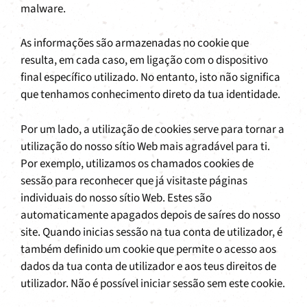
malware.
As informações são armazenadas no cookie que
resulta, em cada caso, em ligação com o dispositivo
final específico utilizado. No entanto, isto não significa
que tenhamos conhecimento direto da tua identidade.
Por um lado, a utilização de cookies serve para tornar a
utilização do nosso sítio Web mais agradável para ti.
Por exemplo, utilizamos os chamados cookies de
sessão para reconhecer que já visitaste páginas
individuais do nosso sítio Web. Estes são
automaticamente apagados depois de saíres do nosso
site. Quando inicias sessão na tua conta de utilizador, é
também definido um cookie que permite o acesso aos
dados da tua conta de utilizador e aos teus direitos de
utilizador. Não é possível iniciar sessão sem este cookie.