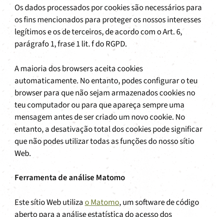
Os dados processados por cookies são necessários para
os fins mencionados para proteger os nossos interesses
legítimos e os de terceiros, de acordo com o Art. 6,
parágrafo 1, frase 1 lit. f do RGPD.
A maioria dos browsers aceita cookies
automaticamente. No entanto, podes configurar o teu
browser para que não sejam armazenados cookies no
teu computador ou para que apareça sempre uma
mensagem antes de ser criado um novo cookie. No
entanto, a desativação total dos cookies pode significar
que não podes utilizar todas as funções do nosso sítio
Web.
Ferramenta de análise Matomo
Este sítio Web utiliza
o Matomo
, um software de código
aberto para a análise estatística do acesso dos