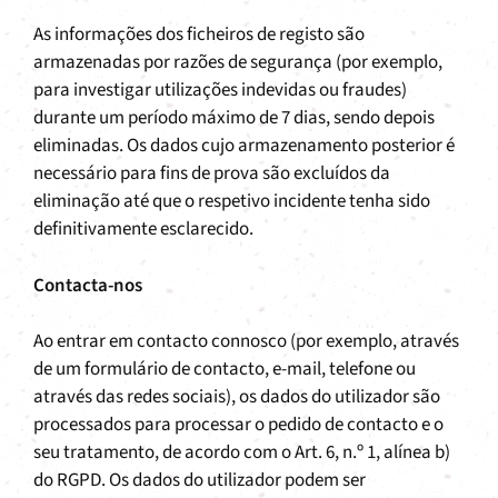
As informações dos ficheiros de registo são
armazenadas por razões de segurança (por exemplo,
para investigar utilizações indevidas ou fraudes)
durante um período máximo de 7 dias, sendo depois
eliminadas. Os dados cujo armazenamento posterior é
necessário para fins de prova são excluídos da
eliminação até que o respetivo incidente tenha sido
definitivamente esclarecido.
Contacta-nos
Ao entrar em contacto connosco (por exemplo, através
de um formulário de contacto, e-mail, telefone ou
através das redes sociais), os dados do utilizador são
processados para processar o pedido de contacto e o
seu tratamento, de acordo com o Art. 6, n.º 1, alínea b)
do RGPD. Os dados do utilizador podem ser