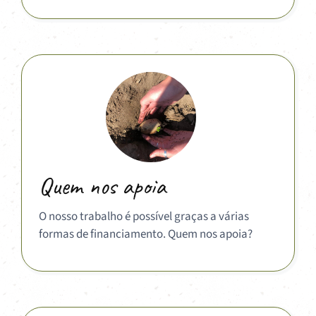
Quem nos apoia
O nosso trabalho é possível graças a várias
formas de financiamento. Quem nos apoia?