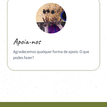
Apoia-nos
Agradecemos qualquer forma de apoio. O que
podes fazer?