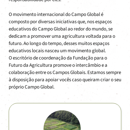
O movimento internacional do Campo Global é
composto por diversas iniciativas que, nos espaços
educativos do Campo Global ao redor do mundo, se
dedicam a promover uma agricultura voltada para o
futuro. Ao longo do tempo, desses muitos espaços
educativos locais nasceu um movimento global.
O escritório de coordenação da Fundação para o
Futuro da Agricultura promove o intercâmbio e a
colaboração entre os Campos Globais. Estamos sempre
à disposição para apoiar vocês caso queiram criar o seu
próprio Campo Global.