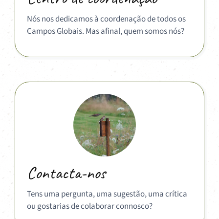
Nós nos dedicamos à coordenação de todos os
Campos Globais. Mas afinal, quem somos nós?
Contacta-nos
Tens uma pergunta, uma sugestão, uma crítica
ou gostarias de colaborar connosco?