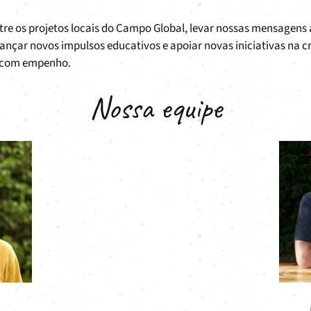
tre os projetos locais do Campo Global, levar nossas mensagens
ançar novos impulsos educativos e apoiar novas iniciativas na c
a com empenho.
Nossa equipe