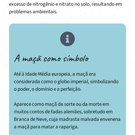
excesso de nitrogênio e nitrato no solo, resultando em
problemas ambientais.
A maçã como símbolo
Até à Idade Média europeia, a maçã era
considerada como o globo imperial, simbolizando
o poder, o domínio e a perfeição.
Aparece como maçã da sorte ou da morte em
muitos contos de fadas alemães, sobretudo em
Branca de Neve, cuja madrasta malvada envenena
a maçã para matar a rapariga.