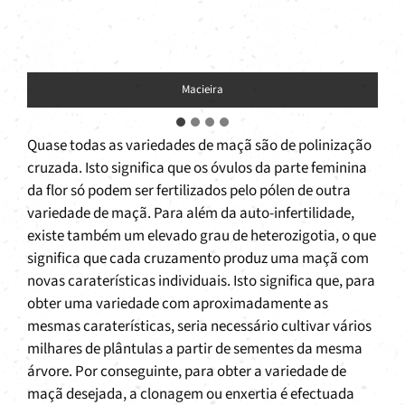
Macieira
Quase todas as variedades de maçã são de polinização
cruzada. Isto significa que os óvulos da parte feminina
da flor só podem ser fertilizados pelo pólen de outra
variedade de maçã. Para além da auto-infertilidade,
existe também um elevado grau de heterozigotia, o que
significa que cada cruzamento produz uma maçã com
novas caraterísticas individuais. Isto significa que, para
obter uma variedade com aproximadamente as
mesmas caraterísticas, seria necessário cultivar vários
milhares de plântulas a partir de sementes da mesma
árvore. Por conseguinte, para obter a variedade de
maçã desejada, a clonagem ou enxertia é efectuada