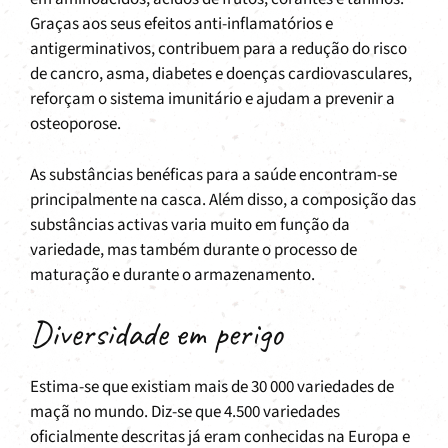
Graças aos seus efeitos anti-inflamatórios e
antigerminativos, contribuem para a redução do risco
de cancro, asma, diabetes e doenças cardiovasculares,
reforçam o sistema imunitário e ajudam a prevenir a
osteoporose.
As substâncias benéficas para a saúde encontram-se
principalmente na casca. Além disso, a composição das
substâncias activas varia muito em função da
variedade, mas também durante o processo de
maturação e durante o armazenamento.
Diversidade em perigo
Estima-se que existiam mais de 30 000 variedades de
maçã no mundo. Diz-se que 4.500 variedades
oficialmente descritas já eram conhecidas na Europa e