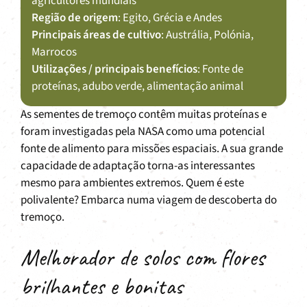
agricultores mundiais
Região de origem
: Egito, Grécia e Andes
Principais áreas de cultivo
: Austrália, Polónia,
Marrocos
Utilizações / principais benefícios
: Fonte de
proteínas, adubo verde, alimentação animal
As sementes de tremoço contêm muitas proteínas e
foram investigadas pela NASA como uma potencial
fonte de alimento para missões espaciais. A sua grande
capacidade de adaptação torna-as interessantes
mesmo para ambientes extremos. Quem é este
polivalente? Embarca numa viagem de descoberta do
tremoço.
Melhorador de solos com flores
brilhantes e bonitas