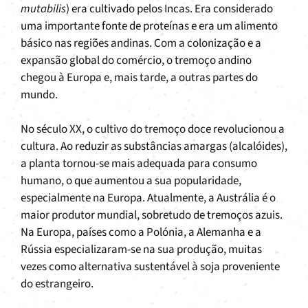
mutabilis
) era cultivado pelos Incas. Era considerado
uma importante fonte de proteínas e era um alimento
básico nas regiões andinas. Com a colonização e a
expansão global do comércio, o tremoço andino
chegou à Europa e, mais tarde, a outras partes do
mundo.
No século XX, o cultivo do tremoço doce revolucionou a
cultura. Ao reduzir as substâncias amargas (alcalóides),
a planta tornou-se mais adequada para consumo
humano, o que aumentou a sua popularidade,
especialmente na Europa. Atualmente, a Austrália é o
maior produtor mundial, sobretudo de tremoços azuis.
Na Europa, países como a Polónia, a Alemanha e a
Rússia especializaram-se na sua produção, muitas
vezes como alternativa sustentável à soja proveniente
do estrangeiro.