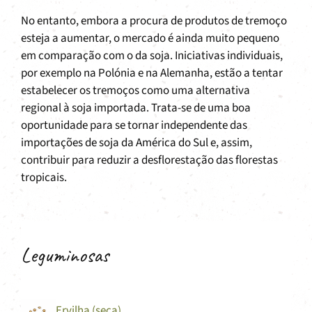
No entanto, embora a procura de produtos de tremoço
esteja a aumentar, o mercado é ainda muito pequeno
em comparação com o da soja. Iniciativas individuais,
por exemplo na Polónia e na Alemanha, estão a tentar
estabelecer os tremoços como uma alternativa
regional à soja importada. Trata-se de uma boa
oportunidade para se tornar independente das
importações de soja da América do Sul e, assim,
contribuir para reduzir a desflorestação das florestas
tropicais.
Leguminosas
Ervilha (seca)