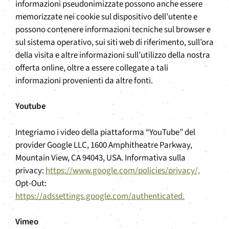
informazioni pseudonimizzate possono anche essere
memorizzate nei cookie sul dispositivo dell’utente e
possono contenere informazioni tecniche sul browser e
sul sistema operativo, sui siti web di riferimento, sull’ora
della visita e altre informazioni sull’utilizzo della nostra
offerta online, oltre a essere collegate a tali
informazioni provenienti da altre fonti.
Youtube
Integriamo i video della piattaforma “YouTube” del
provider Google LLC, 1600 Amphitheatre Parkway,
Mountain View, CA 94043, USA. Informativa sulla
privacy:
https://www.google.com/policies/privacy/,
Opt-Out:
https://adssettings.google.com/authenticated.
Vimeo