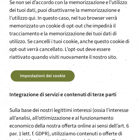
Se non sei d’accordo con la memorizzazione e l’utilizzo
dei tuoi dati, puoi disattivarne la memorizzazione e
l’utilizzo qui. In questo caso, nel tuo browser verrà
memorizzato un cookie di opt-out che impedirà il
tracciamento e la memorizzazione dei tuoi dati di
utilizzo. Se cancelli i tuoi cookie, anche questo cookie di
opt-out verrà cancellato. L’opt-out deve essere
riattivato quando visiti nuovamente il nostro sito.
Impostazioni dei cookie
Integrazione di servizi e contenuti di terze parti
Sulla base dei nostri legittimi interessi (ossia l’interesse
all’analisi, all’ottimizzazione e al funzionamento
economico della nostra offerta online ai sensi dell’art. 6
par. 1 lett. f. GDPR), utilizziamo contenuti o offerte di