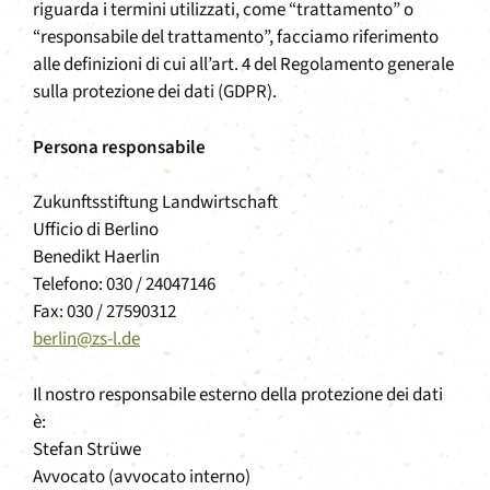
riguarda i termini utilizzati, come “trattamento” o
“responsabile del trattamento”, facciamo riferimento
alle definizioni di cui all’art. 4 del Regolamento generale
sulla protezione dei dati (GDPR).
Persona responsabile
Zukunftsstiftung Landwirtschaft
Ufficio di Berlino
Benedikt Haerlin
Telefono: 030 / 24047146
Fax: 030 / 27590312
berlin@zs-l.de
Il nostro responsabile esterno della protezione dei dati
è:
Stefan Strüwe
Avvocato (avvocato interno)