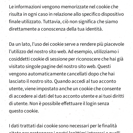
Le informazioni vengono memorizzate nel cookie che
risulta in ogni caso in relazione allo specifico dispositivo
finale utilizzato. Tuttavia, ciò non significa che siamo
direttamente a conoscenza della tua identità.
Da un lato, l’uso dei cookie serve a rendere più piacevole
l’utilizzo del nostro sito web. Ad esempio, utilizziamo i
cosiddetti cookie di sessione per riconoscere che hai già
visitato singole pagine del nostro sito web. Questi
vengono automaticamente cancellati dopo che hai
lasciato il nostro sito. Quando accedi al tuo acconto
utente, viene impostato anche un cookie che consente
di accedere ai dati del tuo acconto utente e ai tuoi diritti
di utente. Non è possibile effettuare il login senza
questo cookie.
I dati trattati dai cookie sono necessari per le finalità