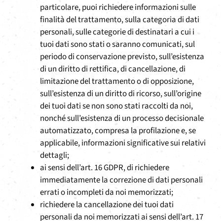
particolare, puoi richiedere informazioni sulle
finalità del trattamento, sulla categoria di dati
personali, sulle categorie di destinatari a cui i
tuoi dati sono stati o saranno comunicati, sul
periodo di conservazione previsto, sull’esistenza
di un diritto di rettifica, di cancellazione, di
limitazione del trattamento o di opposizione,
sull’esistenza di un diritto di ricorso, sull’origine
dei tuoi dati se non sono stati raccolti da noi,
nonché sull’esistenza di un processo decisionale
automatizzato, compresa la profilazione e, se
applicabile, informazioni significative sui relativi
dettagli;
ai sensi dell’art. 16 GDPR, di richiedere
immediatamente la correzione di dati personali
errati o incompleti da noi memorizzati;
richiedere la cancellazione dei tuoi dati
personali da noi memorizzati ai sensi dell’art. 17