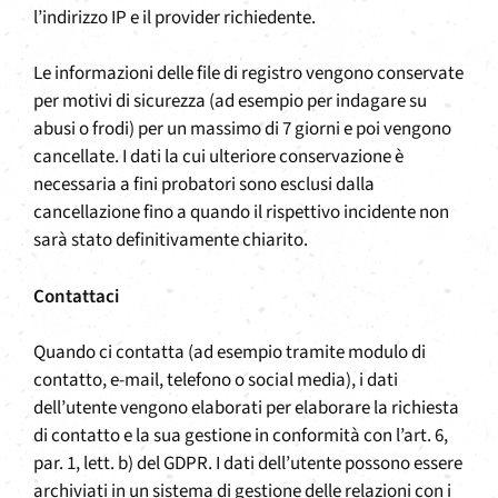
l’indirizzo IP e il provider richiedente.
Le informazioni delle file di registro vengono conservate
per motivi di sicurezza (ad esempio per indagare su
abusi o frodi) per un massimo di 7 giorni e poi vengono
cancellate. I dati la cui ulteriore conservazione è
necessaria a fini probatori sono esclusi dalla
cancellazione fino a quando il rispettivo incidente non
sarà stato definitivamente chiarito.
Contattaci
Quando ci contatta (ad esempio tramite modulo di
contatto, e-mail, telefono o social media), i dati
dell’utente vengono elaborati per elaborare la richiesta
di contatto e la sua gestione in conformità con l’art. 6,
par. 1, lett. b) del GDPR. I dati dell’utente possono essere
archiviati in un sistema di gestione delle relazioni con i