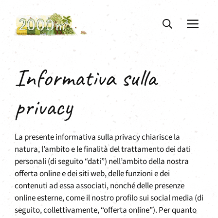
Vai
al
ME
contenuto
Informativa sulla
privacy
La presente informativa sulla privacy chiarisce la
natura, l’ambito e le finalità del trattamento dei dati
personali (di seguito “dati”) nell’ambito della nostra
offerta online e dei siti web, delle funzioni e dei
contenuti ad essa associati, nonché delle presenze
online esterne, come il nostro profilo sui social media (di
seguito, collettivamente, “offerta online”). Per quanto