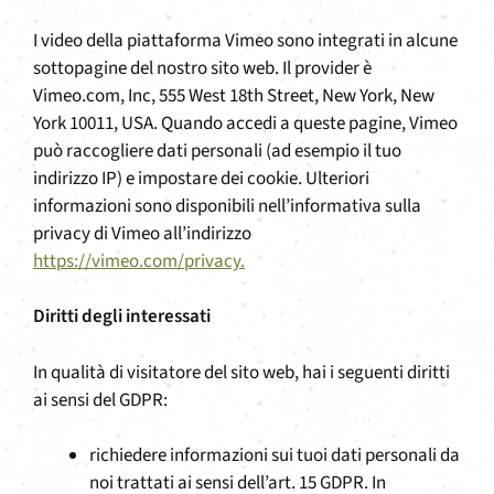
I video della piattaforma Vimeo sono integrati in alcune
sottopagine del nostro sito web. Il provider è
Vimeo.com, Inc, 555 West 18th Street, New York, New
York 10011, USA. Quando accedi a queste pagine, Vimeo
può raccogliere dati personali (ad esempio il tuo
indirizzo IP) e impostare dei cookie. Ulteriori
informazioni sono disponibili nell’informativa sulla
privacy di Vimeo all’indirizzo
https://vimeo.com/privacy.
Diritti degli interessati
In qualità di visitatore del sito web, hai i seguenti diritti
ai sensi del GDPR:
richiedere informazioni sui tuoi dati personali da
noi trattati ai sensi dell’art. 15 GDPR. In