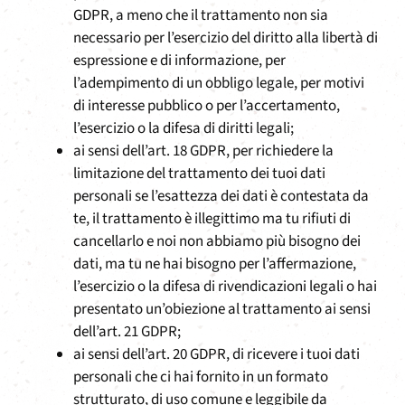
GDPR, a meno che il trattamento non sia
necessario per l’esercizio del diritto alla libertà di
espressione e di informazione, per
l’adempimento di un obbligo legale, per motivi
di interesse pubblico o per l’accertamento,
l’esercizio o la difesa di diritti legali;
ai sensi dell’art. 18 GDPR, per richiedere la
limitazione del trattamento dei tuoi dati
personali se l’esattezza dei dati è contestata da
te, il trattamento è illegittimo ma tu rifiuti di
cancellarlo e noi non abbiamo più bisogno dei
dati, ma tu ne hai bisogno per l’affermazione,
l’esercizio o la difesa di rivendicazioni legali o hai
presentato un’obiezione al trattamento ai sensi
dell’art. 21 GDPR;
ai sensi dell’art. 20 GDPR, di ricevere i tuoi dati
personali che ci hai fornito in un formato
strutturato, di uso comune e leggibile da