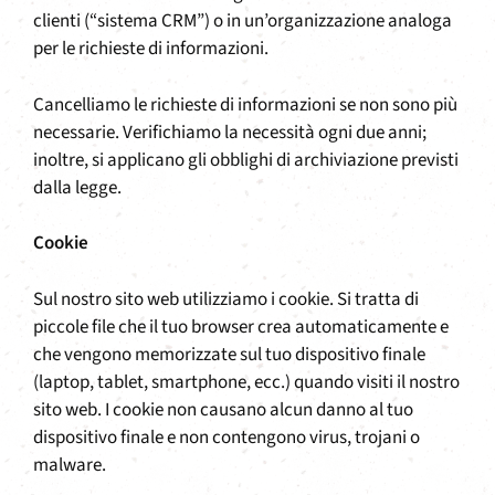
clienti (“sistema CRM”) o in un’organizzazione analoga
per le richieste di informazioni.
Cancelliamo le richieste di informazioni se non sono più
necessarie. Verifichiamo la necessità ogni due anni;
inoltre, si applicano gli obblighi di archiviazione previsti
dalla legge.
Cookie
Sul nostro sito web utilizziamo i cookie. Si tratta di
piccole file che il tuo browser crea automaticamente e
che vengono memorizzate sul tuo dispositivo finale
(laptop, tablet, smartphone, ecc.) quando visiti il nostro
sito web. I cookie non causano alcun danno al tuo
dispositivo finale e non contengono virus, trojani o
malware.