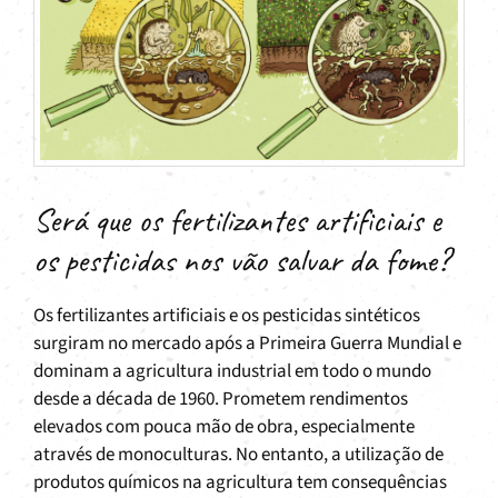
Será que os fertilizantes artificiais e
os pesticidas nos vão salvar da fome?
Os fertilizantes artificiais e os pesticidas sintéticos
surgiram no mercado após a Primeira Guerra Mundial e
dominam a agricultura industrial em todo o mundo
desde a década de 1960. Prometem rendimentos
elevados com pouca mão de obra, especialmente
através de monoculturas. No entanto, a utilização de
produtos químicos na agricultura tem consequências