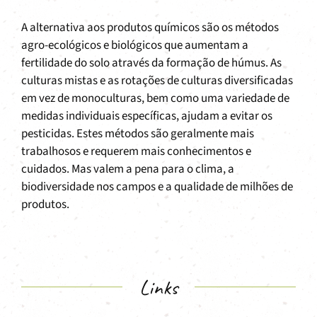
A alternativa aos produtos químicos são os métodos
agro-ecológicos e biológicos que aumentam a
fertilidade do solo através da formação de húmus. As
culturas mistas e as rotações de culturas diversificadas
em vez de monoculturas, bem como uma variedade de
medidas individuais específicas, ajudam a evitar os
pesticidas. Estes métodos são geralmente mais
trabalhosos e requerem mais conhecimentos e
cuidados. Mas valem a pena para o clima, a
biodiversidade nos campos e a qualidade de milhões de
produtos.
Links