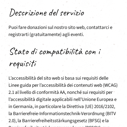
Descrizione del servizio
Puoi fare donazioni sul nostro sito web, contattarci e
registrarti (gratuitamente) agli eventi.
Stato di compatibilità con i
requisiti
L’accessibilità del sito web si basa sui requisiti delle
Linee guida per l’accessibilità dei contenuti web (WCAG)
2.1 al livello di conformità AA, nonché sui requisiti per
l’accessibilità digitale applicabili nell’Unione Europea e
in Germania, in particolare la Direttiva (UE) 2016/2102,
la Barrierefreie-Informationstechnik-Verordnung (BITV
2.0), la Barrierefreiheitsstärkungsgesetz (BFSG) e la