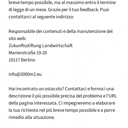
breve tempo possibile, ma al massimo entro il termine
di legge di un mese. Grazie per il tuo feedback. Puoi
contattarci al seguente indirizzo:
Responsabile dei contenuti e della manutenzione del
sito web:
Zukunftsstiftung Landwirtschaft
Marienstraße 19-20
10117 Berlino
info@2000m2.eu
Hai incontrato un ostacolo? Contattaci e fornisci una
descrizione il più possibile precisa del problema e l’URL
della pagina interessata. Ci impegneremo a elaborare
la tua richiesta nel più breve tempo possibile e a porre
rimedio alla situazione.