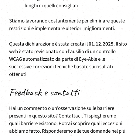
lunghi di quelli consigliati.
Stiamo lavorando costantemente per eliminare queste
restrizioni e implementare ulteriori miglioramenti.
Questa dichiarazione è stata creata il
01.12.2025
. Il sito
web è stato revisionato con l’ausilio di un controllo
WCAG automatizzato da parte di Eye-Able e le
successive correzioni tecniche basate sui risultati
ottenuti.
Feedback e contatti
Hai un commento o un’osservazione sulle barriere
presenti in questo sito? Contattaci. Ti spiegheremo
quali barriere esistono. Potrai scoprire quali eccezioni
abbiamo fatto. Risponderemo alle tue domande nel più