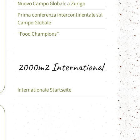
Nuovo Campo Globale a Zurigo
Prima conferenza intercontinentale sul
Campo Globale
“Food Champions”
2000m2 International
Internationale Startseite