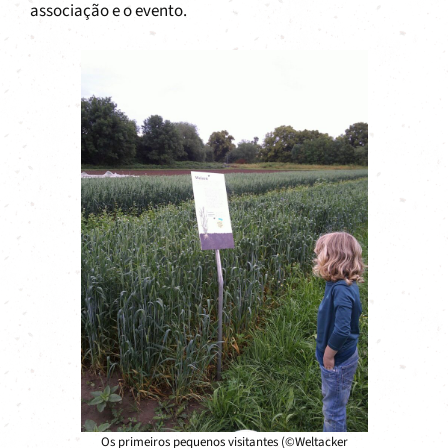
associação e o evento.
Os primeiros pequenos visitantes (©Weltacker