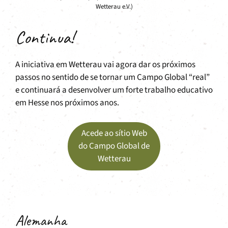
Wetterau e.V.)
Continua!
A iniciativa em Wetterau vai agora dar os próximos
passos no sentido de se tornar um Campo Global “real”
e continuará a desenvolver um forte trabalho educativo
em Hesse nos próximos anos.
Acede ao sítio Web
do Campo Global de
Wetterau
Alemanha