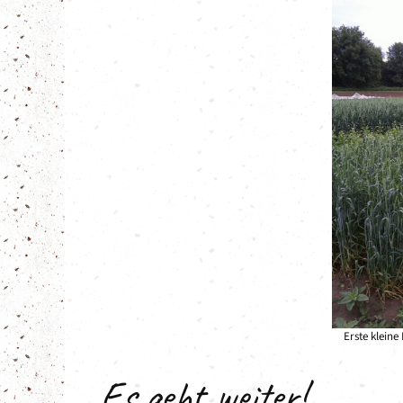
Erste kleine
Es geht weiter!