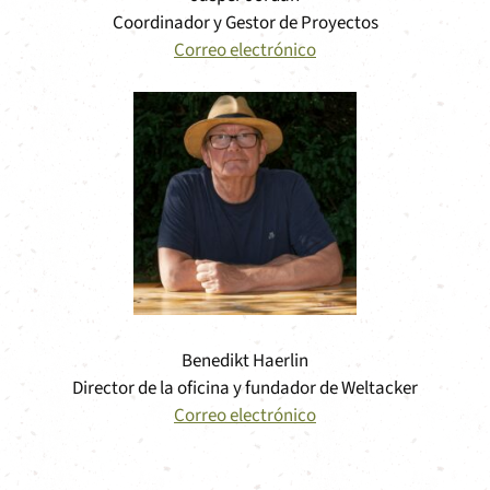
Coordinador y Gestor de Proyectos
Correo electrónico
Benedikt Haerlin
Director de la oficina y fundador de Weltacker
Correo electrónico