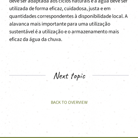
deve ser adaptada aos ciclos naturais e a água deve ser
utilizada de forma eficaz, cuidadosa, justa e em
quantidades correspondentes à disponibilidade local. A
alavanca mais importante para uma utilização
sustentável é a utilização e o armazenamento mais
eficaz da água da chuva.
Next topic
BACK TO OVERVIEW