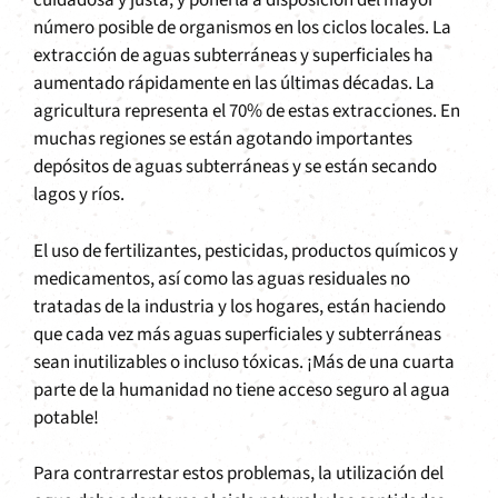
cuidadosa y justa, y ponerla a disposición del mayor
número posible de organismos en los ciclos locales. La
extracción de aguas subterráneas y superficiales ha
aumentado rápidamente en las últimas décadas. La
agricultura representa el 70% de estas extracciones. En
muchas regiones se están agotando importantes
depósitos de aguas subterráneas y se están secando
lagos y ríos.
El uso de fertilizantes, pesticidas, productos químicos y
medicamentos, así como las aguas residuales no
tratadas de la industria y los hogares, están haciendo
que cada vez más aguas superficiales y subterráneas
sean inutilizables o incluso tóxicas. ¡Más de una cuarta
parte de la humanidad no tiene acceso seguro al agua
potable!
Para contrarrestar estos problemas, la utilización del