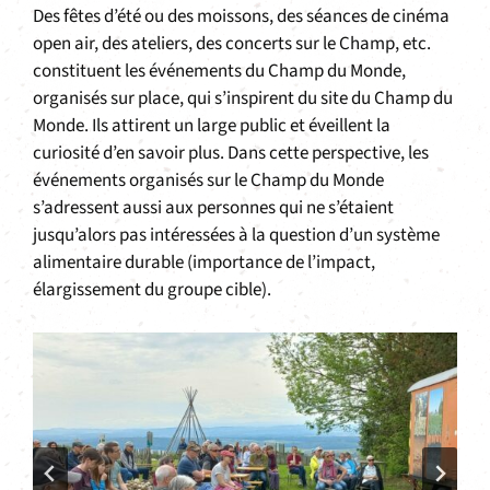
Des fêtes d’été ou des moissons, des séances de cinéma
open air, des ateliers, des concerts sur le Champ, etc.
constituent les événements du Champ du Monde,
organisés sur place, qui s’inspirent du site du Champ du
Monde. Ils attirent un large public et éveillent la
curiosité d’en savoir plus. Dans cette perspective, les
événements organisés sur le Champ du Monde
s’adressent aussi aux personnes qui ne s’étaient
jusqu’alors pas intéressées à la question d’un système
alimentaire durable (importance de l’impact,
élargissement du groupe cible).