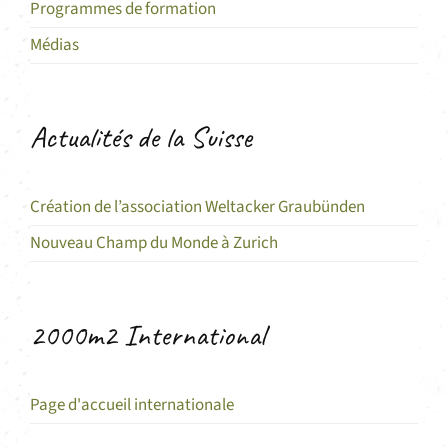
Programmes de formation
Médias
Actualités de la Suisse
Création de l’association Weltacker Graubünden
Nouveau Champ du Monde à Zurich
2000m2 International
Page d'accueil internationale