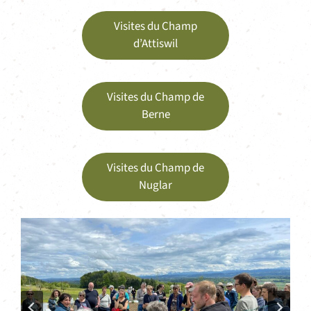
Visites du Champ
d’Attiswil
Visites du Champ de
Berne
Visites du Champ de
Nuglar