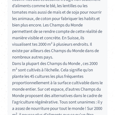
d’aliments comme le blé, les lentilles ou les
tomates mais aussi de maïs et de soja pour nourrir
les animaux, de coton pour fabriquer les habits et
bien plus encore. Les Champs du Monde
permettent de se rendre compte de cette réalité de
manière visible et concrète. En Suisse, ils
visualisent tes 2000 m² à plusieurs endroits. Il
existe par ailleurs des Champs du Monde dans de
nombreux autres pays.
Dans la plupart des Champs du Monde , ces 2000
m² sont cultivés à l’échelle. Cela signifie qu’on
plante les 45 cultures les plus fréquentes
proportionnellement à la surface cultivable dans le
monde entier. Sur cet espace, d’autres Champs du
Monde proposent des alternatives dans le cadre de
l’agriculture régénérative. Tous sont unanimes : il y
a assez de nourriture pour tout le monde ! Sur 2000