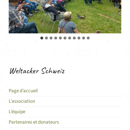
Weltacker Schweiz
Page d’accueil
L’association
L’équipe
Partenaires et donateurs