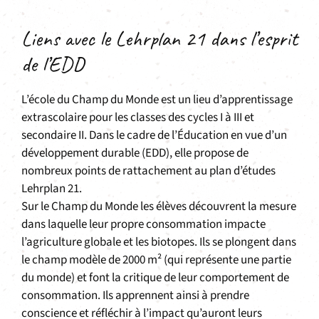
Liens avec le Lehrplan 21 dans l’esprit
de l’EDD
L’école du Champ du Monde est un lieu d’apprentissage
extrascolaire pour les classes des cycles I à III et
secondaire II. Dans le cadre de l’Éducation en vue d’un
développement durable (EDD), elle propose de
nombreux points de rattachement au plan d’études
Lehrplan 21.
Sur le Champ du Monde les élèves découvrent la mesure
dans laquelle leur propre consommation impacte
l’agriculture globale et les biotopes. Ils se plongent dans
le champ modèle de 2000 m² (qui représente une partie
du monde) et font la critique de leur comportement de
consommation. Ils apprennent ainsi à prendre
conscience et réfléchir à l’impact qu’auront leurs