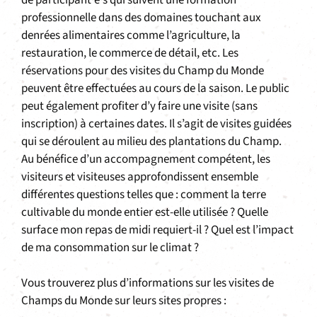
professionnelle dans des domaines touchant aux
denrées alimentaires comme l’agriculture, la
restauration, le commerce de détail, etc. Les
réservations pour des visites du Champ du Monde
peuvent être effectuées au cours de la saison. Le public
peut également profiter d’y faire une visite (sans
inscription) à certaines dates. Il s’agit de visites guidées
qui se déroulent au milieu des plantations du Champ.
Au bénéfice d’un accompagnement compétent, les
visiteurs et visiteuses approfondissent ensemble
différentes questions telles que : comment la terre
cultivable du monde entier est-elle utilisée ? Quelle
surface mon repas de midi requiert-il ? Quel est l’impact
de ma consommation sur le climat ?
Vous trouverez plus d’informations sur les visites de
Champs du Monde sur leurs sites propres :