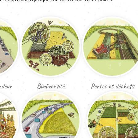
ndeur
Biodiversité
Pertes et déchets