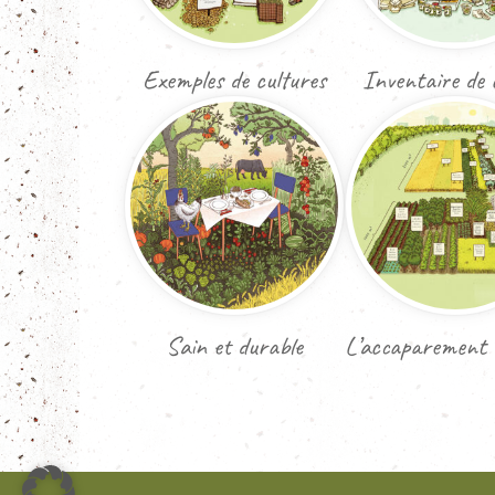
Exemples de cultures
Inventaire de 
Sain et durable
L’accaparement 