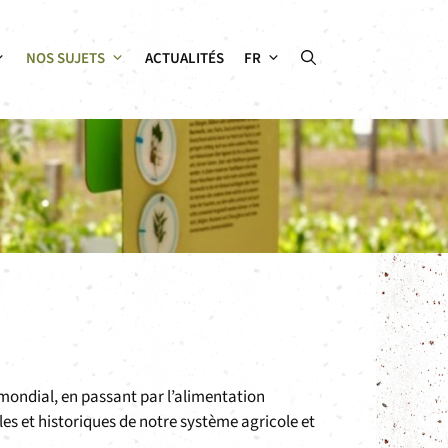
NOS SUJETS
ACTUALITÉS
FR
 mondial, en passant par l’alimentation
les et historiques de notre système agricole et