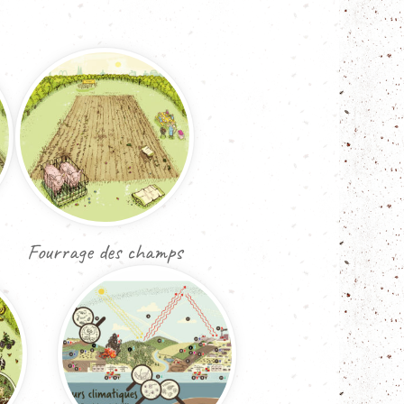
Fourrage des champs