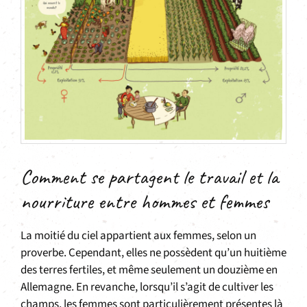
Comment se partagent le travail et la
nourriture entre hommes et femmes
La moitié du ciel appartient aux femmes, selon un
proverbe. Cependant, elles ne possèdent qu’un huitième
des terres fertiles, et même seulement un douzième en
Allemagne. En revanche, lorsqu’il s’agit de cultiver les
champs, les femmes sont particulièrement présentes là