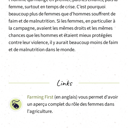
femme, surtout en temps de crise. C’est pourquoi
beaucoup plus de femmes que d’hommes souffrent de
faim et de malnutrition. Si les femmes, en particulier à
la campagne, avaient les mêmes droits et les mêmes
chances que les hommes et étaient mieux protégées
contre leur violence, il y aurait beaucoup moins de faim
et de malnutrition dans le monde.
Links
Farming First
(en anglais) vous permet d'avoir
un aperçu complet du rôle des femmes dans
l'agriculture.