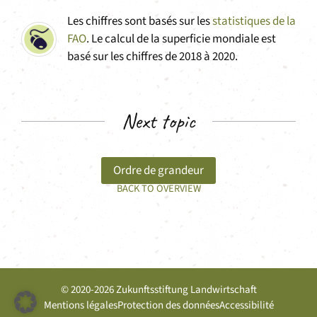
Les chiffres sont basés sur les
statistiques de la
FAO
. Le calcul de la superficie mondiale est
basé sur les chiffres de 2018 à 2020.
Next topic
Ordre de grandeur
BACK TO OVERVIEW
© 2020-2026 Zukunftsstiftung Landwirtschaft
Mentions légales
Protection des données
Accessibilité