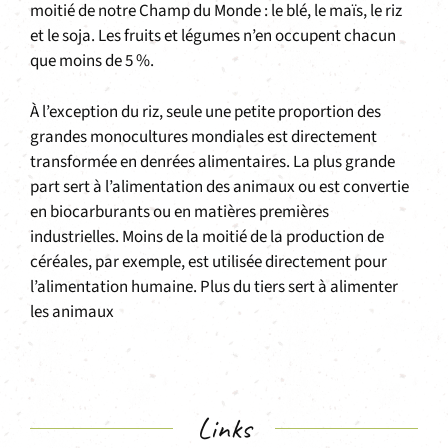
moitié de notre Champ du Monde : le blé, le maïs, le riz
et le soja. Les fruits et légumes n’en occupent chacun
que moins de 5 %.
À l’exception du riz, seule une petite proportion des
grandes monocultures mondiales est directement
transformée en denrées alimentaires. La plus grande
part sert à l’alimentation des animaux ou est convertie
en biocarburants ou en matières premières
industrielles. Moins de la moitié de la production de
céréales, par exemple, est utilisée directement pour
l’alimentation humaine. Plus du tiers sert à alimenter
les animaux
Links