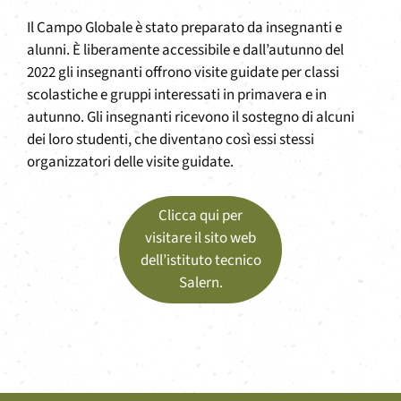
Il Campo Globale è stato preparato da insegnanti e
alunni. È liberamente accessibile e dall’autunno del
2022 gli insegnanti offrono visite guidate per classi
scolastiche e gruppi interessati in primavera e in
autunno. Gli insegnanti ricevono il sostegno di alcuni
dei loro studenti, che diventano così essi stessi
organizzatori delle visite guidate.
Clicca qui per
visitare il sito web
dell’istituto tecnico
Salern.