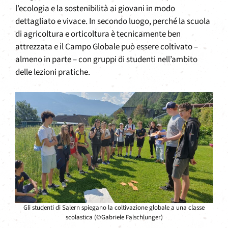
l’ecologia e la sostenibilità ai giovani in modo
dettagliato e vivace. In secondo luogo, perché la scuola
di agricoltura e orticoltura è tecnicamente ben
attrezzata e il Campo Globale può essere coltivato –
almeno in parte – con gruppi di studenti nell’ambito
delle lezioni pratiche.
Gli studenti di Salern spiegano la coltivazione globale a una classe
scolastica (©Gabriele Falschlunger)