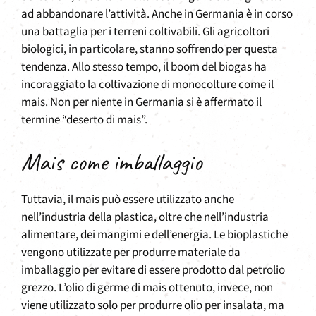
ad abbandonare l’attività. Anche in Germania è in corso
una battaglia per i terreni coltivabili. Gli agricoltori
biologici, in particolare, stanno soffrendo per questa
tendenza. Allo stesso tempo, il boom del biogas ha
incoraggiato la coltivazione di monocolture come il
mais. Non per niente in Germania si è affermato il
termine “deserto di mais”.
Mais come imballaggio
Tuttavia, il mais può essere utilizzato anche
nell’industria della plastica, oltre che nell’industria
alimentare, dei mangimi e dell’energia. Le bioplastiche
vengono utilizzate per produrre materiale da
imballaggio per evitare di essere prodotto dal petrolio
grezzo. L’olio di germe di mais ottenuto, invece, non
viene utilizzato solo per produrre olio per insalata, ma