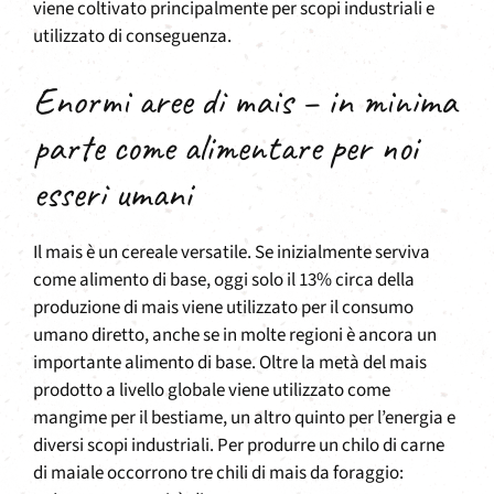
viene coltivato principalmente per scopi industriali e
utilizzato di conseguenza.
Enormi aree di mais – in minima
parte come alimentare per noi
esseri umani
Il mais è un cereale versatile. Se inizialmente serviva
come alimento di base, oggi solo il 13% circa della
produzione di mais viene utilizzato per il consumo
umano diretto, anche se in molte regioni è ancora un
importante alimento di base. Oltre la metà del mais
prodotto a livello globale viene utilizzato come
mangime per il bestiame, un altro quinto per l’energia e
diversi scopi industriali. Per produrre un chilo di carne
di maiale occorrono tre chili di mais da foraggio: