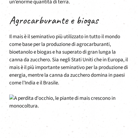
un’enorme quantità di terra.
Agrocarburante e biogas
Il mais è il seminativo più utilizzato in tutto il mondo
come base per la produzione di agrocarburanti,
bioetanolo e biogas e ha superato di gran lunga la
canna da zucchero. Sia negli Stati Uniti che in Europa, il
mais è il più importante seminativo per la produzione di
energia, mentre la canna da zucchero domina in paesi
come l’India e il Brasile.