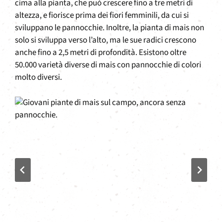
cima alla pianta, che può crescere fino a tre metri di
altezza, e fiorisce prima dei fiori femminili, da cui si
sviluppano le pannocchie. Inoltre, la pianta di mais non
solo si sviluppa verso l’alto, ma le sue radici crescono
anche fino a 2,5 metri di profondità. Esistono oltre
50.000 varietà diverse di mais con pannocchie di colori
molto diversi.