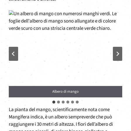
Albero di mango
La pianta del mango, scientificamente nota come
Mangifera indica, è un albero sempreverde che può
raggiungere i 30 metri di altezza. I fiori dell’albero di