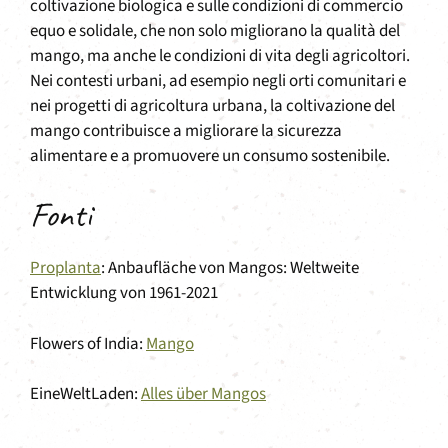
coltivazione biologica e sulle condizioni di commercio
equo e solidale, che non solo migliorano la qualità del
mango, ma anche le condizioni di vita degli agricoltori.
Nei contesti urbani, ad esempio negli orti comunitari e
nei progetti di agricoltura urbana, la coltivazione del
mango contribuisce a migliorare la sicurezza
alimentare e a promuovere un consumo sostenibile.
Fonti
Proplanta
: Anbaufläche von Mangos: Weltweite
Entwicklung von 1961-2021
Flowers of India:
Mango
EineWeltLaden:
Alles über Mangos