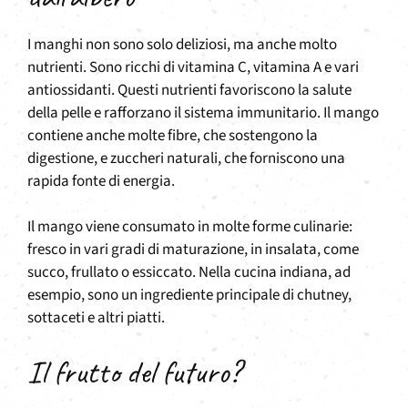
I manghi non sono solo deliziosi, ma anche molto
nutrienti. Sono ricchi di vitamina C, vitamina A e vari
antiossidanti. Questi nutrienti favoriscono la salute
della pelle e rafforzano il sistema immunitario. Il mango
contiene anche molte fibre, che sostengono la
digestione, e zuccheri naturali, che forniscono una
rapida fonte di energia.
Il mango viene consumato in molte forme culinarie:
fresco in vari gradi di maturazione, in insalata, come
succo, frullato o essiccato. Nella cucina indiana, ad
esempio, sono un ingrediente principale di chutney,
sottaceti e altri piatti.
Il frutto del futuro?