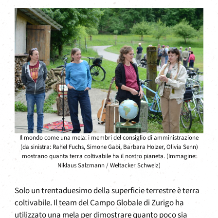
Il mondo come una mela: i membri del consiglio di amministrazione
(da sinistra: Rahel Fuchs, Simone Gabi, Barbara Holzer, Olivia Senn)
mostrano quanta terra coltivabile ha il nostro pianeta. (Immagine:
Niklaus Salzmann / Weltacker Schweiz)
Solo un trentaduesimo della superficie terrestre è terra
coltivabile. Il team del Campo Globale di Zurigo ha
utilizzato una mela per dimostrare quanto poco sia