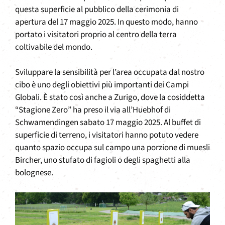
questa superficie al pubblico della cerimonia di
apertura del 17 maggio 2025. In questo modo, hanno
portato i visitatori proprio al centro della terra
coltivabile del mondo.
Sviluppare la sensibilità per l’area occupata dal nostro
cibo è uno degli obiettivi più importanti dei Campi
Globali. È stato così anche a Zurigo, dove la cosiddetta
“Stagione Zero” ha preso il via all’Huebhof di
Schwamendingen sabato 17 maggio 2025. Al buffet di
superficie di terreno, i visitatori hanno potuto vedere
quanto spazio occupa sul campo una porzione di muesli
Bircher, uno stufato di fagioli o degli spaghetti alla
bolognese.