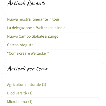
Articoli Recenti
Nuova mostra itinerante in tour!
La delegazione di Weltacker in India
Nuovo Campo Globale a Zurigo
Cercasi stagista!
“Come creare Weltacker”
Articoli per tema
Agricoltura naturale
(1)
Biodiversità
(1)
Microbioma
(1)