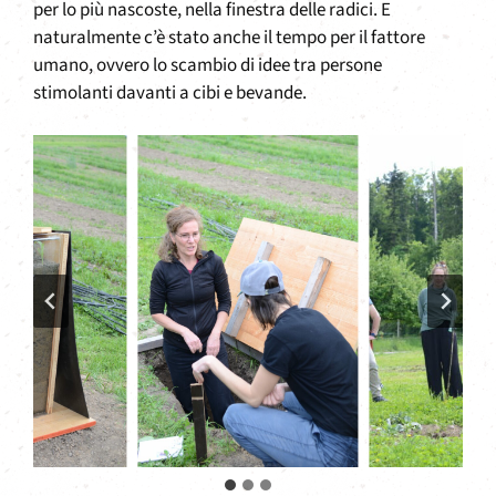
per lo più nascoste, nella finestra delle radici. E
naturalmente c’è stato anche il tempo per il fattore
umano, ovvero lo scambio di idee tra persone
stimolanti davanti a cibi e bevande.