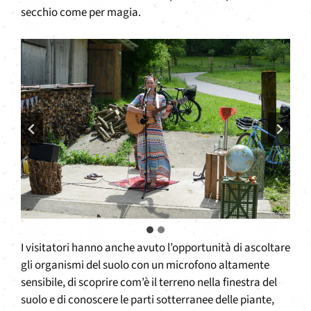
secchio come per magia.
I visitatori hanno anche avuto l’opportunità di ascoltare
gli organismi del suolo con un microfono altamente
sensibile, di scoprire com’è il terreno nella finestra del
suolo e di conoscere le parti sotterranee delle piante,