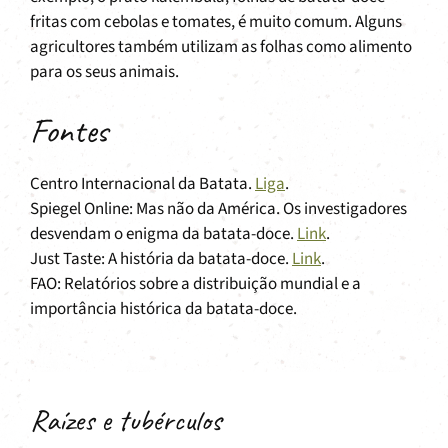
fritas com cebolas e tomates, é muito comum. Alguns
agricultores também utilizam as folhas como alimento
para os seus animais.
Fontes
Centro Internacional da Batata.
Liga
.
Spiegel Online: Mas não da América. Os investigadores
desvendam o enigma da batata-doce.
Link
.
Just Taste: A história da batata-doce.
Link
.
FAO: Relatórios sobre a distribuição mundial e a
importância histórica da batata-doce.
Raízes e tubérculos