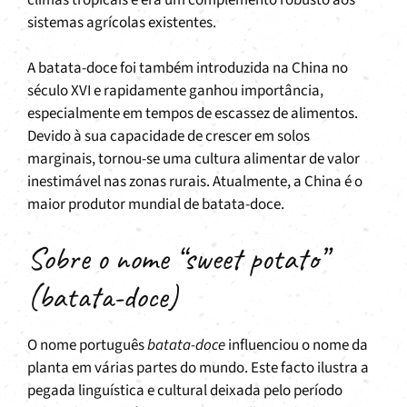
sistemas agrícolas existentes.
A batata-doce foi também introduzida na China no
século XVI e rapidamente ganhou importância,
especialmente em tempos de escassez de alimentos.
Devido à sua capacidade de crescer em solos
marginais, tornou-se uma cultura alimentar de valor
inestimável nas zonas rurais. Atualmente, a China é o
maior produtor mundial de batata-doce.
Sobre o nome “sweet potato”
(batata-doce)
O nome português
batata-doce
influenciou o nome da
planta em várias partes do mundo. Este facto ilustra a
pegada linguística e cultural deixada pelo período