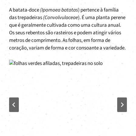
A batata-doce
(Ipomoea batatas
) pertence à família
das trepadeiras
(Convolvulaceae
). É uma planta perene
que é geralmente cultivada como uma cultura anual.
Os seus rebentos são rasteiros e podem atingir vários
metros de comprimento. As folhas, em forma de
coração, variam de forma e cor consoante a variedade.