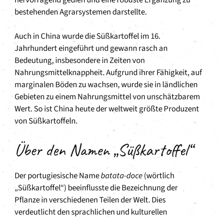
bestehenden Agrarsystemen darstellte.
Auch in China wurde die Süßkartoffel im 16.
Jahrhundert eingeführt und gewann rasch an
Bedeutung, insbesondere in Zeiten von
Nahrungsmittelknappheit. Aufgrund ihrer Fähigkeit, auf
marginalen Böden zu wachsen, wurde sie in ländlichen
Gebieten zu einem Nahrungsmittel von unschätzbarem
Wert. So ist China heute der weltweit größte Produzent
von Süßkartoffeln.
Über den Namen „Süßkartoffel“
Der portugiesische Name
batata-doce
(wörtlich
„Süßkartoffel“) beeinflusste die Bezeichnung der
Pflanze in verschiedenen Teilen der Welt. Dies
verdeutlicht den sprachlichen und kulturellen