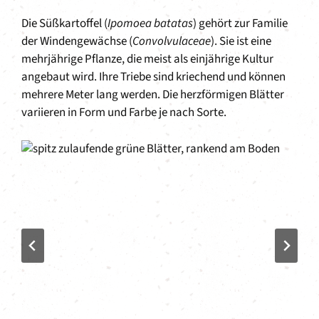
Die Süßkartoffel (
Ipomoea batatas
) gehört zur Familie
der Windengewächse (
Convolvulaceae
). Sie ist eine
mehrjährige Pflanze, die meist als einjährige Kultur
angebaut wird. Ihre Triebe sind kriechend und können
mehrere Meter lang werden. Die herzförmigen Blätter
variieren in Form und Farbe je nach Sorte.