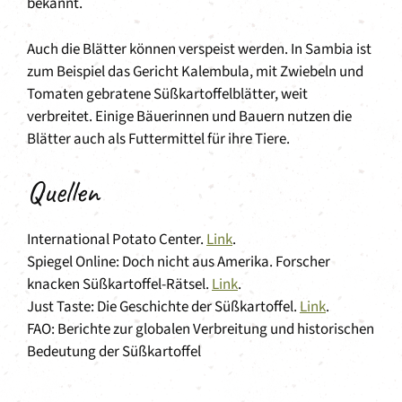
bekannt.
Auch die Blätter können verspeist werden. In Sambia ist
zum Beispiel das Gericht Kalembula, mit Zwiebeln und
Tomaten gebratene Süßkartoffelblätter, weit
verbreitet. Einige Bäuerinnen und Bauern nutzen die
Blätter auch als Futtermittel für ihre Tiere.
Quellen
International Potato Center.
Link
.
Spiegel Online: Doch nicht aus Amerika. Forscher
knacken Süßkartoffel-Rätsel.
Link
.
Just Taste: Die Geschichte der Süßkartoffel.
Link
.
FAO: Berichte zur globalen Verbreitung und historischen
Bedeutung der Süßkartoffel