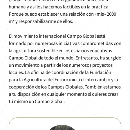
humana y así los hacemos factibles en la práctica.
Porque puedo establecer una relación con «mis» 2000
m² y responsabilizarme de ellos.
El movimiento internacional Campo Global está
formado por numerosas iniciativas comprometidas con
la agricultura sostenible en los espacios educativos
Campo Global de todo el mundo. Entretanto, ha surgido
un movimiento a partir de los numerosos proyectos
locales. La oficina de coordinación de la Fundación
para la Agricultura del Futuro inicia el intercambio y la
cooperación de los Campos Globales. También estamos
a tu disposición en cualquier momento si quieres crear
tú mismo un Campo Global.