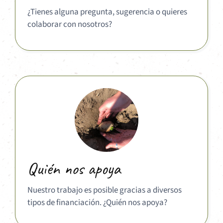
¿Tienes alguna pregunta, sugerencia o quieres
colaborar con nosotros?
Quién nos apoya
Nuestro trabajo es posible gracias a diversos
tipos de financiación. ¿Quién nos apoya?