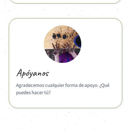
Apóyanos
Agradecemos cualquier forma de apoyo. ¿Qué
puedes hacer tú?