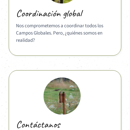
Coordinación global
Nos comprometemos a coordinar todos los
Campos Globales. Pero, ¿quiénes somos en
realidad?
Contáctanos