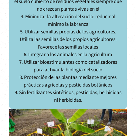
el suelo cubierto de residuos vegetales siempre que
no crezcan plantas vivas en él
4. Minimizar la alteración del suelo: reducir al
mínimo la labranza
5. Utilizar semillas propias de los agricultores.
Utiliza las semillas de los propios agricultores.
Favorece las semillas locales
6. Integrar a los animales en la agricultura
7. Utilizar bioestimulantes como catalizadores
para activar la biología del suelo
8. Protección de las plantas mediante mejores
prácticas agrícolas y pesticidas botánicos
9. Sin fertilizantes sintéticos, pesticidas, herbicidas
ni herbicidas.