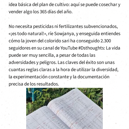
idea básica del plan de cultivo: aquí se puede cosechar y
vender algo los 365 días del año.
No necesita pesticidas ni fertilizantes subvencionados,
«¡es todo natural!», ríe Sowjanya, y enseguida entiendes
cómo la joven del colorido sari ha conseguido 2.300
seguidores en su canal de YouTube #Dsthoughts: La vida
puede ser muy sencilla, a pesar de todas las
adversidades y peligros. Las claves del éxito son unas
cuantas reglas claras a la hora de utilizar la diversidad,
la experimentación constante y la documentación
precisa de los resultados.