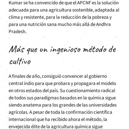
Kumar se ha convencido de que el APCNF es la solución
adecuada para una agricultura sostenible, adaptada al
clima y resistente, para la reducción de la pobreza y
para una nutrición sana mucho más allá de Andhra
Pradesh.
Más que un ingenioso método de
cultivo
A finales de año, consiguió convencer al gobierno
central indio para que probara y propagara el modelo
en otros estados del país. Su cuestionamiento radical
de todos sus paradigmas basados en la química sigue
siendo anatema para los grandes de las universidades
agrícolas. A pesar de toda la confirmación científica
internacional que ha recibido ahora el método, la
envejecida élite de la agricultura química sigue