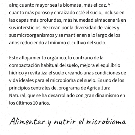
aire; cuanto mayor sea la biomasa, más eficaz. Y
cuanto más poroso y enraizado esté el suelo, incluso en
las capas más profundas, más humedad almacenará en
sus intersticios. Se crean por la diversidad de raíces y
sus microorganismos y se mantienen a lo largo de los
años reduciendo al mínimo el cultivo del suelo.
Este aflojamiento orgánico, lo contrario de la
compactación habitual del suelo, mejora el equilibrio
hídrico y revitaliza el suelo creando unas condiciones de
vida ideales para el microbioma del suelo. Es uno de los
principios centrales del programa de Agricultura
Natural, que se ha desarrollado con gran dinamismo en
los últimos 10 años.
Alimentar y nutrir el microbioma