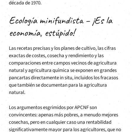
década de 1970.
Ecología minifundista – ¡Es la
economía, estúpido!
Las recetas precisas y los planes de cultivo, las cifras
exactas de costes, cosecha y rendimiento y las
comparaciones entre campos vecinos de agricultura
natural y agricultura química se exponen en grandes
pancartas directamente in situ, incluidos los fracasos
que también se documentan para la agricultura
natural.
Los argumentos esgrimidos por APCNF son
convincentes: apenas más pobres, a menudo mejores
cosechas, pero en cualquier caso una rentabilidad
significativamente mayor para los agricultores, que no