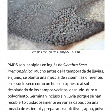
Semillas recubiertas (©RySS – APCNF)
PMDS son las siglas en inglés de
Siembra Seca
Premonzónica
: Mucho antes de la temporada de lluvias,
en junio, se planta una mezcla de 32 semillas diferentes
en el suelo seco como un hueso, expuesto al sol
despiadado de los campos vecinos, desnudo, duro y
polvoriento. Germinan incluso sin lluvia porque se han
recubierto cuidadosamente en varias capas con una
mezcla de estiércol y preparados nutritivos, agua, polvo