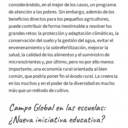
considerándolo, en el mejor de los casos, un programa
de atención a los pobres. Sin embargo, además de los
beneficios directos para los pequeños agricultores,
puede contribuir de forma inestimable a resolver los
grandes retos: la protección y adaptación climáticas, la
conservación del suelo y la gestión del agua, evitar el
envenenamiento y la sobrefertilización, mejorar la
salud, la calidad de los alimentos y el suministro de
micronutrientes y, por último, pero no por ello menos
importante, una economía rural orientada al bien
común, que podría poner fin al éxodo rural. La creencia
en los muchos y en el poder de la diversidad es mucho
más que un método de cultivo.
Campo Global en las escuelas:
¿Nueva iniciativa educativa?