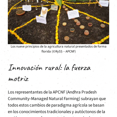
Los nueve principios de la agricultura natural presentados de forma
florida (©RySS – APCNF)
Innovación rural: la fuerza
motriz
Los representantes de la APCNF (Andhra Pradesh
Community‑Managed Natural Farming) subrayan que
todos estos cambios de paradigma agrícola se basan
en los conocimientos tradicionales y autóctonos de la