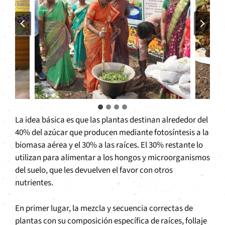
La idea básica es que las plantas destinan alrededor del
40% del azúcar que producen mediante fotosíntesis a la
biomasa aérea y el 30% a las raíces. El 30% restante lo
utilizan para alimentar a los hongos y microorganismos
del suelo, que les devuelven el favor con otros
nutrientes.
En primer lugar, la mezcla y secuencia correctas de
plantas con su composición específica de raíces, follaje