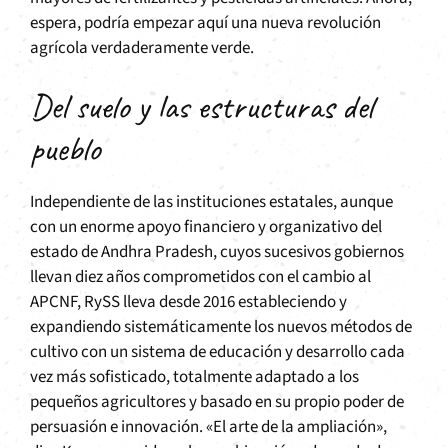
espera, podría empezar aquí una nueva revolución
agrícola verdaderamente verde.
Del suelo y las estructuras del
pueblo
Independiente de las instituciones estatales, aunque
con un enorme apoyo financiero y organizativo del
estado de Andhra Pradesh, cuyos sucesivos gobiernos
llevan diez años comprometidos con el cambio al
APCNF, RySS lleva desde 2016 estableciendo y
expandiendo sistemáticamente los nuevos métodos de
cultivo con un sistema de educación y desarrollo cada
vez más sofisticado, totalmente adaptado a los
pequeños agricultores y basado en su propio poder de
persuasión e innovación. «El arte de la ampliación»,