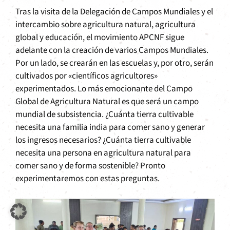
Tras la visita de la Delegación de Campos Mundiales y el
intercambio sobre agricultura natural, agricultura
global y educación, el movimiento APCNF sigue
adelante con la creación de varios Campos Mundiales.
Por un lado, se crearán en las escuelas y, por otro, serán
cultivados por «científicos agricultores»
experimentados. Lo más emocionante del Campo
Global de Agricultura Natural es que será un campo
mundial de subsistencia. ¿Cuánta tierra cultivable
necesita una familia india para comer sano y generar
los ingresos necesarios? ¿Cuánta tierra cultivable
necesita una persona en agricultura natural para
comer sano y de forma sostenible? Pronto
experimentaremos con estas preguntas.