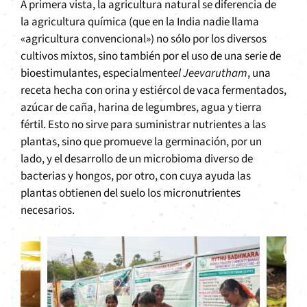
A primera vista, la agricultura natural se diferencia de
la agricultura química (que en la India nadie llama
«agricultura convencional») no sólo por los diversos
cultivos mixtos, sino también por el uso de una serie de
bioestimulantes, especialmente
el Jeevarutham
, una
receta hecha con orina y estiércol de vaca fermentados,
azúcar de caña, harina de legumbres, agua y tierra
fértil. Esto no sirve para suministrar nutrientes a las
plantas, sino que promueve la germinación, por un
lado, y el desarrollo de un microbioma diverso de
bacterias y hongos, por otro, con cuya ayuda las
plantas obtienen del suelo los micronutrientes
necesarios.