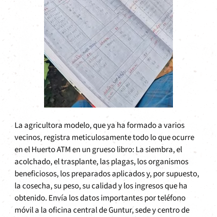
La agricultora modelo, que ya ha formado a varios
vecinos, registra meticulosamente todo lo que ocurre
en el Huerto ATM en un grueso libro: La siembra, el
acolchado, el trasplante, las plagas, los organismos
beneficiosos, los preparados aplicados y, por supuesto,
la cosecha, su peso, su calidad y los ingresos que ha
obtenido. Envía los datos importantes por teléfono
móvil a la oficina central de Guntur, sede y centro de