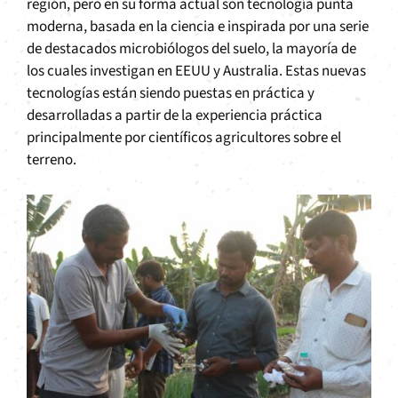
región, pero en su forma actual son tecnología punta
moderna, basada en la ciencia e inspirada por una serie
de destacados microbiólogos del suelo, la mayoría de
los cuales investigan en EEUU y Australia. Estas nuevas
tecnologías están siendo puestas en práctica y
desarrolladas a partir de la experiencia práctica
principalmente por científicos agricultores sobre el
terreno.