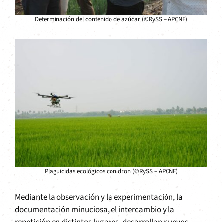
Determinación del contenido de azúcar (©RySS – APCNF)
Plaguicidas ecológicos con dron (©RySS – APCNF)
Mediante la observación y la experimentación, la
documentación minuciosa, el intercambio y la