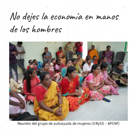
No dejes la economía en manos
de los hombres
Reunión del grupo de autoayuda de mujeres (©RySS – APCNF)