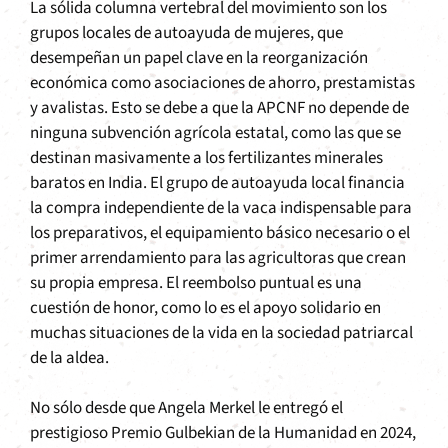
La sólida columna vertebral del movimiento son los
grupos locales de autoayuda de mujeres, que
desempeñan un papel clave en la reorganización
económica como asociaciones de ahorro, prestamistas
y avalistas. Esto se debe a que la APCNF no depende de
ninguna subvención agrícola estatal, como las que se
destinan masivamente a los fertilizantes minerales
baratos en India. El grupo de autoayuda local financia
la compra independiente de la vaca indispensable para
los preparativos, el equipamiento básico necesario o el
primer arrendamiento para las agricultoras que crean
su propia empresa. El reembolso puntual es una
cuestión de honor, como lo es el apoyo solidario en
muchas situaciones de la vida en la sociedad patriarcal
de la aldea.
No sólo desde que Angela Merkel le entregó el
prestigioso Premio Gulbekian de la Humanidad en 2024,