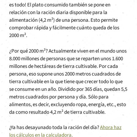
es todo! El plato consumido también se pone en
relación con la ración diaria disponible para la
alimentación (4,2 m²) de una persona. Esto permite
comprobar rápida y fácilmente cuánto queda de los
2000 m².
¿Por qué 2000 m²? Actualmente viven en el mundo unos
8.000 millones de personas que se reparten unos 1.600
millones de hectáreas de tierra cultivable. Por cada
persona, eso supone unos 2000 metros cuadrados de
tierra cultivable en la que tiene que crecer todo lo que
se consume en un año. Dividido por 365 días, quedan 5,5
metros cuadrados por persona y día. Sólo para
alimentos, es decir, excluyendo ropa, energía, etc., esto
da como resultado 4,2 m² de tierra cultivable.
¿Ya has desayunado toda la ración del día?
Ahora haz
los cálculos en la calculadora.