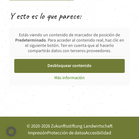
Y esto es lo que parece:
Estás viendo un contenido de marcador de posición de
Predeterminado
. Para acceder al contenido real, haz clic en
el siguiente botón. Ten en cuenta que al hacerlo
compartirás datos con terceros proveedores.
Desbloquear contenido
Más información
© 2020-2026 Zukunftsstiftung Landwirtschaft
Impresión
Protección de datos
Accesibilidad