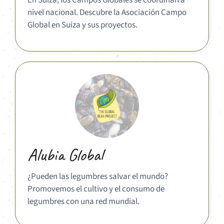
En Suiza, los Campos Globales se coordinan a
nivel nacional. Descubre la Asociación Campo
Global en Suiza y sus proyectos.
Alubia Global
¿Pueden las legumbres salvar el mundo?
Promovemos el cultivo y el consumo de
legumbres con una red mundial.