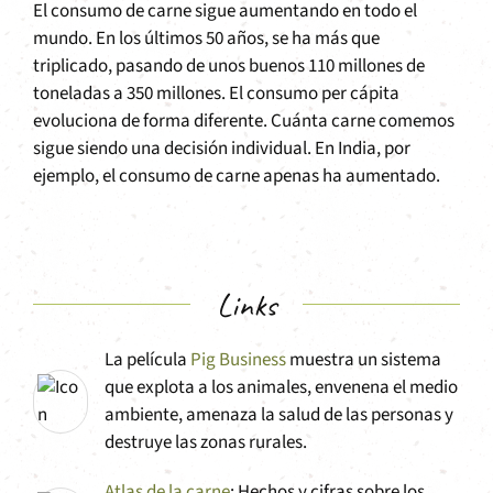
El consumo de carne sigue aumentando en todo el
mundo. En los últimos 50 años, se ha más que
triplicado, pasando de unos buenos 110 millones de
toneladas a 350 millones. El consumo per cápita
evoluciona de forma diferente. Cuánta carne comemos
sigue siendo una decisión individual. En India, por
ejemplo, el consumo de carne apenas ha aumentado.
Links
La película
Pig Business
muestra un sistema
que explota a los animales, envenena el medio
ambiente, amenaza la salud de las personas y
destruye las zonas rurales.
Atlas de la carne
: Hechos y cifras sobre los