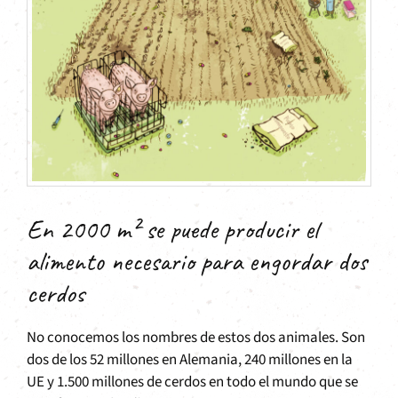
En 2000 m² se puede producir el
alimento necesario para engordar dos
cerdos
No conocemos los nombres de estos dos animales. Son
dos de los 52 millones en Alemania, 240 millones en la
UE y 1.500 millones de cerdos en todo el mundo que se