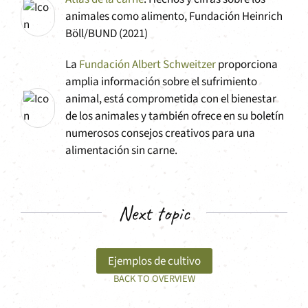
animales como alimento, Fundación Heinrich
Böll/BUND (2021)
La
Fundación Albert Schweitzer
proporciona
amplia información sobre el sufrimiento
animal, está comprometida con el bienestar
de los animales y también ofrece en su boletín
numerosos consejos creativos para una
alimentación sin carne.
Next topic
Ejemplos de cultivo
BACK TO OVERVIEW