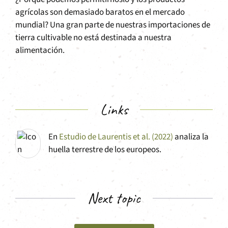
agrícolas son demasiado baratos en el mercado
mundial? Una gran parte de nuestras importaciones de
tierra cultivable no está destinada a nuestra
alimentación.
Links
En
Estudio de Laurentis et al. (2022)
analiza la
huella terrestre de los europeos.
Next topic