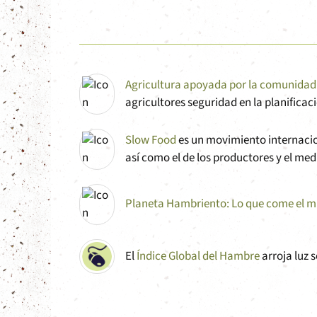
Agricultura apoyada por la comunidad
agricultores seguridad en la planificac
Slow Food
es un movimiento internacio
así como el de los productores y el me
Planeta Hambriento: Lo que come el 
El
Índice Global del Hambre
arroja luz 