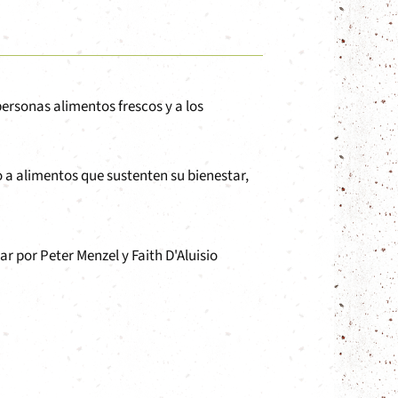
ersonas alimentos frescos y a los
a alimentos que sustenten su bienestar,
ar por Peter Menzel y Faith D'Aluisio