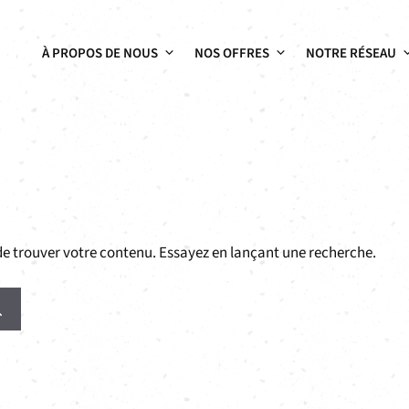
À PROPOS DE NOUS
NOS OFFRES
NOTRE RÉSEAU
de trouver votre contenu. Essayez en lançant une recherche.