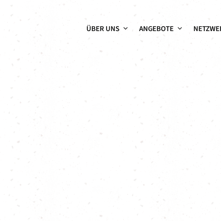
ÜBER UNS
ANGEBOTE
NETZWE