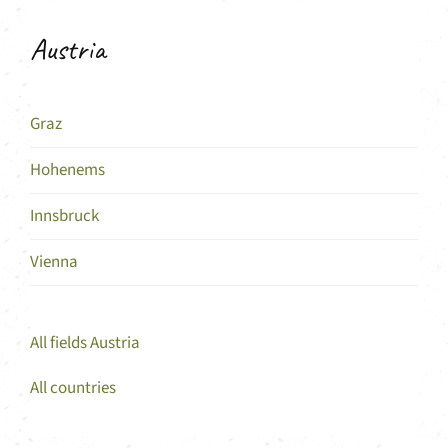
Austria
Graz
Hohenems
Innsbruck
Vienna
All fields Austria
All countries