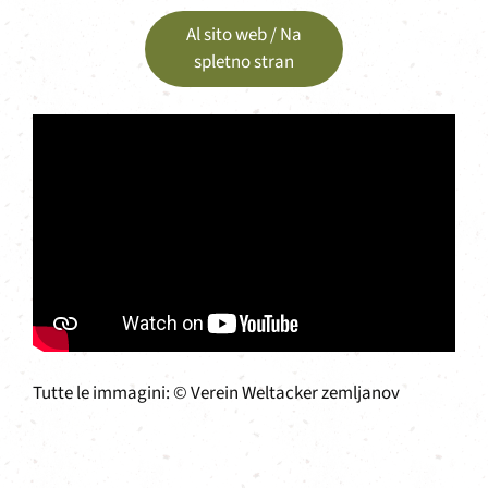
Al sito web / Na
spletno stran
Tutte le immagini: © Verein Weltacker zemljanov