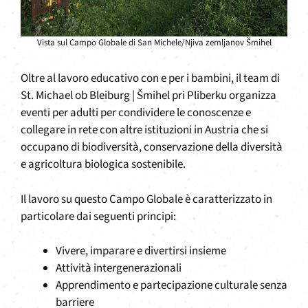
Vista sul Campo Globale di San Michele/Njiva zemljanov Šmihel
Oltre al lavoro educativo con e per i bambini, il team di
St. Michael ob Bleiburg | Šmihel pri Pliberku organizza
eventi per adulti per condividere le conoscenze e
collegare in rete con altre istituzioni in Austria che si
occupano di biodiversità, conservazione della diversità
e agricoltura biologica sostenibile.
Il lavoro su questo Campo Globale è caratterizzato in
particolare dai seguenti principi:
Vivere, imparare e divertirsi insieme
Attività intergenerazionali
Apprendimento e partecipazione culturale senza
barriere